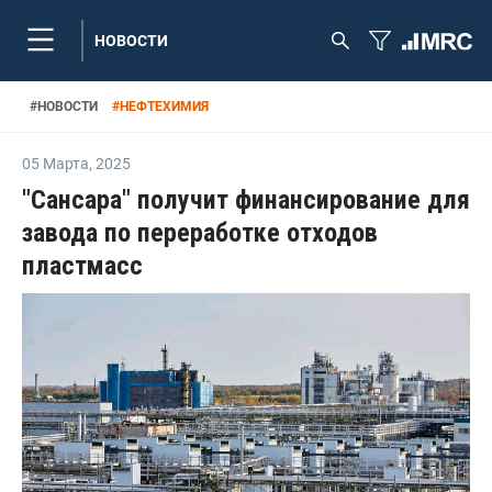
НОВОСТИ
#
НОВОСТИ
#
НЕФТЕХИМИЯ
05 Марта
,
2025
"Сансара" получит финансирование для
завода по переработке отходов
пластмасс