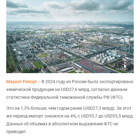
Маркет Репорт
-- В 2024 году из России было экспортировано
химической продукции на USD27,6 млрд, согласно данным
статистики Федеральной таможенной службы РФ (ФТС).
Это на 1,3% больше, чем годом ранее (USD27,3 млрд). За этот
же период импорт снизился на 4%, с USD55,7 до USD53,5 млрд.
Данных об объемах в абсолютном выражении ФТС не
приводит.