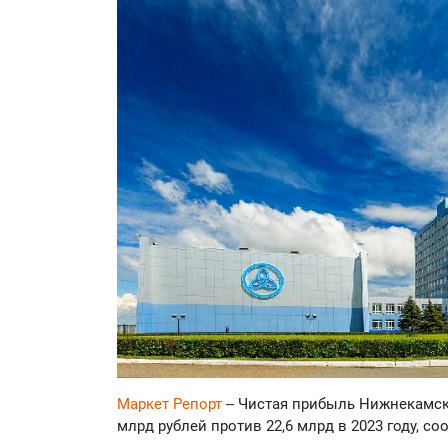
Маркет Репорт
-- Чистая прибыль Нижнекамск
млрд рублей против 22,6 млрд в 2023 году, с