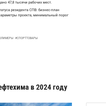
ано 47,8 тысячи рабочих мест.
татуса резидента СПВ: бизнес-план
параметры проекта, минимальный порог
ОЛИМЕРЫ
#
СПОРТТОВАРЫ
фтехима в 2024 году