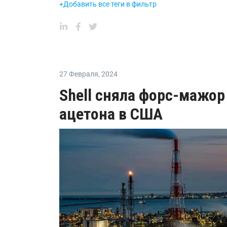
+Добавить все теги в фильтр
27 Февраля
,
2024
Shell сняла форс-мажор
ацетона в США