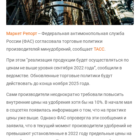
Маркет Репорт
-- Федеральная антимонопольная служба
России (ФАС) согласовала торговые политики
производителей минудобрений, сообщает
ТАСС
.
При этом “реализация продукции будет осуществляться по
ценам не выше уровня сентября 2022 года”, сообщили в
ведомстве. Обновленные торговые политики будут
действовать до конца ноября 2025 года.
Сами производители неоднократно требовали повысить
внутренние цены на удобрения хотя бы на 10%. В начале мая
в соцсетях появилась информация о том, что на практике
цены уже выше. Однако ФАС опровергла эти сообщения и
заявила, что в текущий момент производители удобрений не
превышают установленные в 2022 году предельные цены на