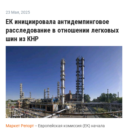
23 Мая
,
2025
ЕК инициировала антидемпинговое
расследование в отношении легковых
шин из КНР
Маркет Репорт
-- Европейская комиссия (ЕК) начала