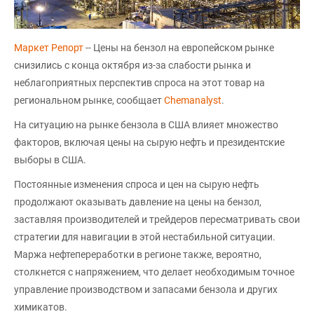
Маркет Репорт
-- Цены на бензол на европейском рынке
снизились с конца октября из-за слабости рынка и
неблагоприятных перспектив спроса на этот товар на
региональном рынке, сообщает
Chemanalyst
.
На ситуацию на рынке бензола в США влияет множество
факторов, включая цены на сырую нефть и президентские
выборы в США.
Постоянные изменения спроса и цен на сырую нефть
продолжают оказывать давление на цены на бензол,
заставляя производителей и трейдеров пересматривать свои
стратегии для навигации в этой нестабильной ситуации.
Маржа нефтепереработки в регионе также, вероятно,
столкнется с напряжением, что делает необходимым точное
управление производством и запасами бензола и других
химикатов.