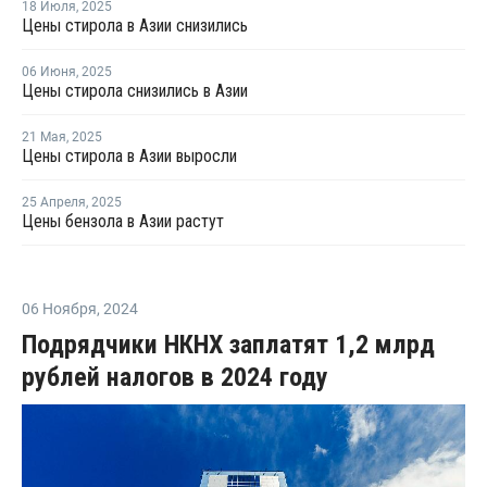
18 Июля
,
2025
Цены стирола в Азии снизились
06 Июня
,
2025
Цены стирола снизились в Азии
21 Мая
,
2025
Цены стирола в Азии выросли
25 Апреля
,
2025
Цены бензола в Азии растут
06 Ноября
,
2024
Подрядчики НКНХ заплатят 1,2 млрд
рублей налогов в 2024 году