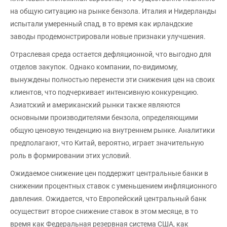
на общую ситуацию на рынке бензола. Италия и Нидерланды
испытали умеренный спад, в то время как ирландские
заводы продемонстрировали новые признаки улучшения.
Отраслевая среда остается дефляционной, что выгодно для
отделов закупок. Однако компании, по-видимому,
вынуждены полностью перенести эти снижения цен на своих
клиентов, что подчеркивает интенсивную конкуренцию.
Азиатский и американский рынки также являются
основными производителями бензола, определяющими
общую ценовую тенденцию на внутреннем рынке. Аналитики
предполагают, что Китай, вероятно, играет значительную
роль в формировании этих условий.
Ожидаемое снижение цен поддержит центральные банки в
снижении процентных ставок с уменьшением инфляционного
давления. Ожидается, что Европейский центральный банк
осуществит второе снижение ставок в этом месяце, в то
время как Федеральная резервная система США, как