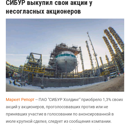
СИБУР выкупил свои акции у
несогласных акционеров
Маркет Репорт
-- ПАО "СИБУР Холдинг" приобрело 1,3% своих
акций у акционеров, проголосовавших против или не
принявших участие в голосовании по анонсированной в
июле крупной сделке, следует из сообщения компании.