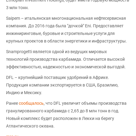
3 млн тонн.
Saipem – итальянская многонациональная нефтесервисная
компания. До 2016 года была "дочкой" Eni. Предоставляет
инжиниринговые, буровые и строительные услуги для
крупных проектов в области энергетики и инфраструктуры.
Snamprogetti является одной из ведущих мировых
технологий производства карбамида. Отличается высокой
эффективностью, надежностью и экономической выгодой.
DFL – крупнейший поставщик удобрений в Африке.
Продукция компании экспортируется в США, Бразилию,
Индию и Мексику.
Ранее
сообщалось
, что DFL увеличит объемы производства
гранулированного карбамида с 2,65 до 8 млн тонн в год.
Новый комплекс будет расположен в Лекки на берегу
Атлантического океана.