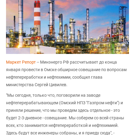
Маркет Репорт
-- Минэнерго РФ рассчитывает до конца
января провести в Омске обширное совещание по вопросам
нефтепереработки и нефтехимии, сообщил глава
министерства Сергей Цивилев.
"Мы сегодня, только что, поговорили на заводе
нефтеперерабатывающем (Омский НПЗ "Газпром нефти") и
приняли решение, что мы проведем здесь отдельное - это
будет 2-3-дневное - совещание. Мы соберем со всей страны
всех, кто занимается нефтепереработкой и нефтехимией.
Здесь будут все инженеры собраны, и я приеду сюда", -