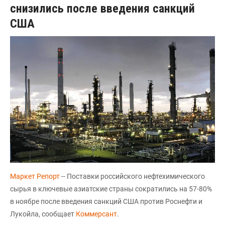
снизились после введения санкций
США
Маркет Репорт
-- Поставки российского нефтехимического
сырья в ключевые азиатские страны сократились на 57-80%
в ноябре после введения санкций США против Роснефти и
Лукойла, сообщает
Коммерсант
.