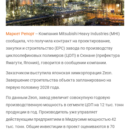
Маркет Репорт
-- Компания Mitsubishi Heavy Industries (MHI)
сообщила, что получила контракт на проектирование,
закупки и строительство (EPC) завода по производству
циклоолефиновых полимеров (ЦОП) в Сюнане (префектура
Ямагути, Япония), говорится в сообщении компании.
Заказчиком выступила японская химкорпорация Zeon.
Завершение строительства объекта запланировано на
первую половину 2028 года.
По данным Zeon, завод увеличит совокупную годовую
производственную мощность в сегменте ЦОП на 12 тыс. тонн
продукции в год. Производитель уже управляет
действующим предприятием в Мидзусиме мощностью 42
тыс. тонн. Общие инвестиции в проект оцениваются в 70