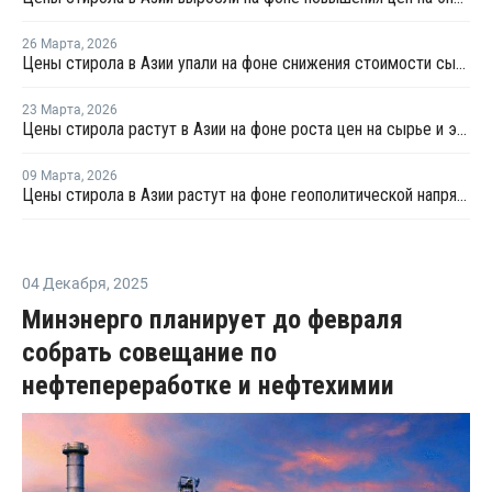
26 Марта
,
2026
Цены стирола в Азии упали на фоне снижения стоимости сырья
23 Марта
,
2026
Цены стирола растут в Азии на фоне роста цен на сырье и энергоносители
09 Марта
,
2026
Цены стирола в Азии растут на фоне геополитической напряженности и волатильности на рынке
04 Декабря
,
2025
Минэнерго планирует до февраля
собрать совещание по
нефтепереработке и нефтехимии