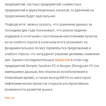
предприятий, частных предприятий, совместных
предприятий и циркуляционных каналов, то давление на
предложение будет ещё сильнее.
Подводя итог, можно сказать, что сравнение данных за
последние два года показывает, что резкое падение
издержек в сочетании с постоянным накоплением запасов
из-за слабого спроса в конечном итоге указывает на
фундаментальную логику переизбытка предложения и
слабого спроса, что затрудняет решение дилеммы снижения
цен. Однако последовательные
закрытия
в этом году
предприятий Sinopec Yanshan PC и Sinopec Zhongyuan PC (по
имеющимся данным, без планов их возобновления в
ближайшее время), а также выход INEOS из некоторых
нефтехимических проектов открыли альтернативные
возможности развития рынка.
mrc.ru