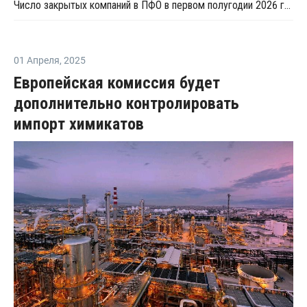
Число закрытых компаний в ПФО в первом полугодии 2026 года вдвое превысило число новых
01 Апреля
,
2025
Европейская комиссия будет
дополнительно контролировать
импорт химикатов