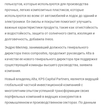
гелькоутов, которые используются для производства
прочных, легких композитных пластиков, которые
используются во всем: от автомобилей и лодок до зданий и
электроники. Ее смолы и покрытия помогают улучшить
важные характеристики продукта, такие как огнестойкость
и водостойкость, защита от солнечного света, изоляция и
долговечность, добавила Ineos.
Эндрю Миллер, занимавший должность генерального
директора Ineos composites, продолжит руководить Alta в
качестве ее нового генерального директора при поддержке
существующей команды высшего руководства, заявила
компания.
Новый владелец Alta, KPS Capital Partners, является ведущей
глобальной частной инвестиционной компанией с
многолетним опытом успешной трансформации своих
портфельных компаний в ведущих конкурентов в
промышленном и производственном секторах. По данным