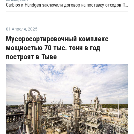
Carbios и Hündgen заключили договор на поставку отходов ПЭТ для переработки во Франции
01 Апреля
,
2025
Мусоросортировочный комплекс
мощностью 70 тыс. тонн в год
построят в Тыве