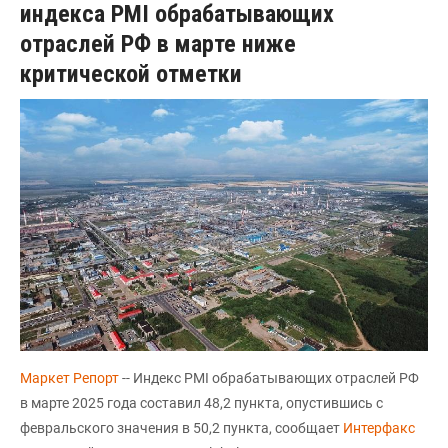
индекса PMI обрабатывающих
отраслей РФ в марте ниже
критической отметки
Маркет Репорт
-- Индекс PMI обрабатывающих отраслей РФ
в марте 2025 года составил 48,2 пункта, опустившись с
февральского значения в 50,2 пункта, сообщает
Интерфакс