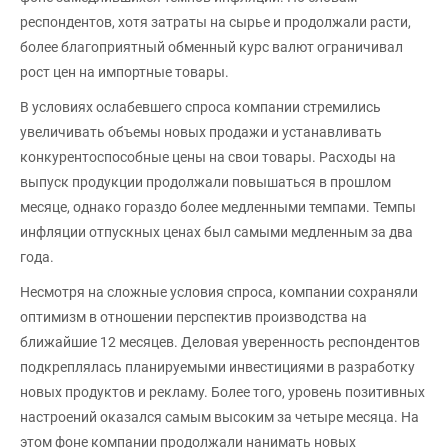
респондентов, хотя затраты на сырье и продолжали расти,
более благоприятный обменный курс валют ограничивал
рост цен на импортные товары.
В условиях ослабевшего спроса компании стремились
увеличивать объемы новых продажи и устанавливать
конкурентоспособные цены на свои товары. Расходы на
выпуск продукции продолжали повышаться в прошлом
месяце, однако гораздо более медленными темпами. Темпы
инфляции отпускных ценах был самыми медленным за два
года.
Несмотря на сложные условия спроса, компании сохраняли
оптимизм в отношении перспектив производства на
ближайшие 12 месяцев. Деловая уверенность респондентов
подкреплялась планируемыми инвестициями в разработку
новых продуктов и рекламу. Более того, уровень позитивных
настроений оказался самым высоким за четыре месяца. На
этом фоне компании продолжали нанимать новых