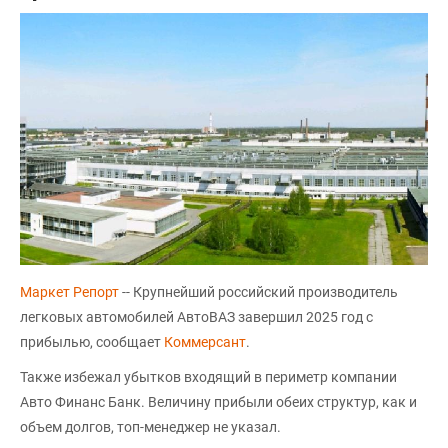
Маркет Репорт
-- Крупнейший российский производитель
легковых автомобилей АвтоВАЗ завершил 2025 год с
прибылью, сообщает
Коммерсант
.
Также избежал убытков входящий в периметр компании
Авто Финанс Банк. Величину прибыли обеих структур, как и
объем долгов, топ-менеджер не указал.