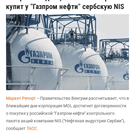
купит у "Газпром нефти" сербскую NIS
Маркет Репорт
-- Правительство Венгрии рассчитывает, что в
ближайшие дни корпорация MOL достигнет договоренности
о покупке у российской "Газпром нефти" контрольного
пакета акций компании NIS ("Нефтяная индустрия Сербии"),
сообщает
ТАСС
.