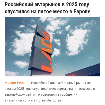
Российский авторынок в 2025 году
опустился на пятое место в Европе
Маркет Репорт
-- Российский автомобильный рынок по
итогам 2025 года опустился с четвертого на пятое место в
европейском рейтинге, говорится в сообщении
аналитического агентства "Автостат".