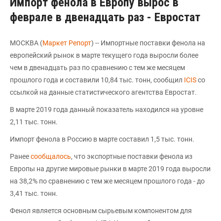
Импорт фенола в Европу вырос в
феврале в двенадцать раз - Евростат
МОСКВА (
Маркет Репорт
) -- Импортные поставки фенола на
европейский рынок в марте текущего года выросли более
чем в двенадцать раз по сравнению с тем же месяцем
прошлого года и составили 10,84 тыс. тонн, сообщил
ICIS
со
ссылкой на данные статистического агентства Евростат.
В марте 2019 года данный показатель находился на уровне
2,11 тыс. тонн.
Импорт фенола в Россию в марте составил 1,5 тыс. тонн.
Ранее
сообщалось
, что экспортные поставки фенола из
Европы на другие мировые рынки в марте 2019 года выросли
на 38,2% по сравнению с тем же месяцем прошлого года - до
3,41 тыс. тонн.
Фенол является основным сырьевым компонентом для