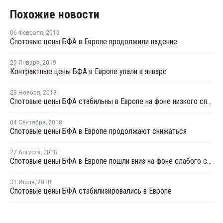
Похожие новости
06 Февраля
,
2019
Спотовые цены БФА в Европе продолжили падение
29 Января
,
2019
Контрактные цены БФА в Европе упали в январе
23 Ноября
,
2018
Спотовые цены БФА стабильны в Европе на фоне низкого спроса
04 Сентября
,
2018
Спотовые цены БФА в Европе продолжают снижаться
27 Августа
,
2018
Спотовые цены БФА в Европе пошли вниз на фоне слабого спроса
31 Июля
,
2018
Спотовые цены БФА стабилизировались в Европе