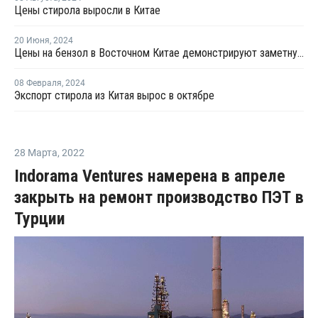
Цены стирола выросли в Китае
20 Июня
,
2024
Цены на бензол в Восточном Китае демонстрируют заметную тенденцию к росту
08 Февраля
,
2024
Экспорт стирола из Китая вырос в октябре
28 Марта
,
2022
Indorama Ventures намерена в апреле
закрыть на ремонт производство ПЭТ в
Турции