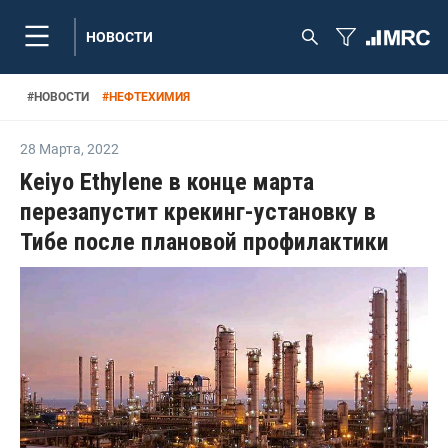
НОВОСТИ
#
НОВОСТИ
#
НЕФТЕХИМИЯ
28 Марта
,
2022
Keiyo Ethylene в конце марта
перезапустит крекинг-установку в
Тибе после плановой профилактики