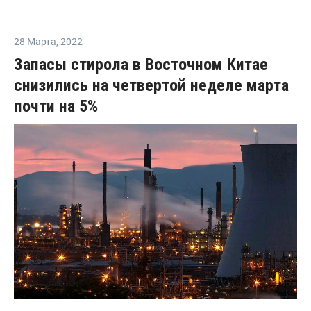
28 Марта
,
2022
Запасы стирола в Восточном Китае
снизились на четвертой неделе марта
почти на 5%