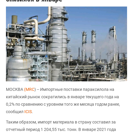
МОСКВА
(MRC
) -- Импортные поставки параксилола на
китайский рынок сократились в январе текущего года на
0,2% по сравнению с уровнем того же месяца годом ранее,
сообщил
ICIS
.
Таким образом, импорт материала в страну составил за
отчетный период 1 204,55 тыс. тонн. В январе 2021 года