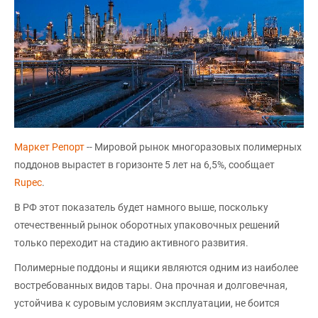
Маркет Репорт
-- Мировой рынок многоразовых полимерных
поддонов вырастет в горизонте 5 лет на 6,5%, сообщает
Rupec
.
В РФ этот показатель будет намного выше, поскольку
отечественный рынок оборотных упаковочных решений
только переходит на стадию активного развития.
Полимерные поддоны и ящики являются одним из наиболее
востребованных видов тары. Она прочная и долговечная,
устойчива к суровым условиям эксплуатации, не боится