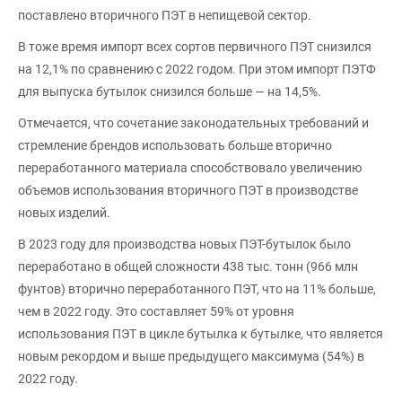
поставлено вторичного ПЭТ в непищевой сектор.
В тоже время импорт всех сортов первичного ПЭТ снизился
на 12,1% по сравнению с 2022 годом. При этом импорт ПЭТФ
для выпуска бутылок снизился больше — на 14,5%.
Отмечается, что сочетание законодательных требований и
стремление брендов использовать больше вторично
переработанного материала способствовало увеличению
объемов использования вторичного ПЭТ в производстве
новых изделий.
В 2023 году для производства новых ПЭТ-бутылок было
переработано в общей сложности 438 тыс. тонн (966 млн
фунтов) вторично переработанного ПЭТ, что на 11% больше,
чем в 2022 году. Это составляет 59% от уровня
использования ПЭТ в цикле бутылка к бутылке, что является
новым рекордом и выше предыдущего максимума (54%) в
2022 году.