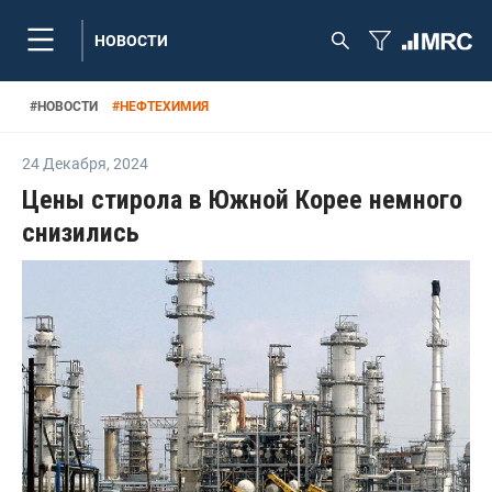
НОВОСТИ
#
НОВОСТИ
#
НЕФТЕХИМИЯ
24 Декабря
,
2024
Цены стирола в Южной Корее немного
снизились