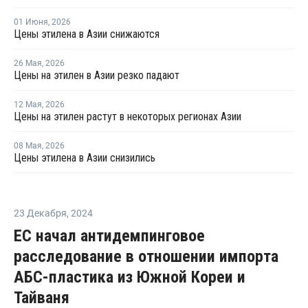
01 Июня
,
2026
Цены этилена в Азии снижаются
26 Мая
,
2026
Цены на этилен в Азии резко падают
12 Мая
,
2026
Цены на этилен растут в некоторых регионах Азии
08 Мая
,
2026
Цены этилена в Азии снизились
23 Декабря
,
2024
ЕС начал антидемпинговое
расследование в отношении импорта
АБС-пластика из Южной Кореи и
Тайваня