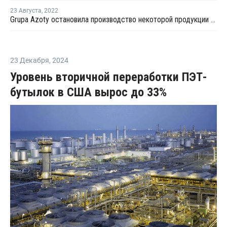
23 Августа
,
2022
Grupa Azoty остановила производство некоторой продукции из-за рекордных цен на газ
23 Декабря
,
2024
Уровень вторичной переработки ПЭТ-
бутылок в США вырос до 33%