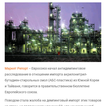
Маркет Репорт
-- Евросоюз начал антидемпинговое
расследование в отношении импорта акрилонитрил-
бутадиен-стирольных смол (АБС-пластика) из Южной Кореи
и Тайваня, говорится в правительственном бюллетене
Европейского союза.
Поводом стала жалоба на демпинговый импорт этих товаров