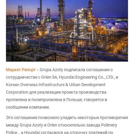
Маркет Репорт
-- Grupa Azoty подписала соглашение о
сотрудничестве с Orlen SA, Hyundai Engineering Co., LTD., и
Korean Overseas Infrastructure & Urban Development
Corporation для реализации проекта производства
пропилена и полипропилена в Польше, говорится в
сообщении компании.
Это соглашение позволило уладить некоторые противоречия
между Grupa Azoty и Orlen относительно завода Polimery
Police. , а Hyundai согласился на отсрочку платежей по