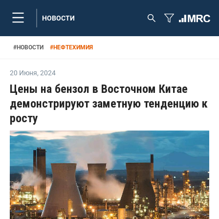
НОВОСТИ
#
НОВОСТИ
#
НЕФТЕХИМИЯ
20 Июня
,
2024
Цены на бензол в Восточном Китае
демонстрируют заметную тенденцию к
росту