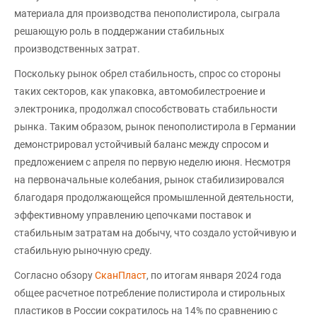
материала для производства пенополистирола, сыграла
решающую роль в поддержании стабильных
производственных затрат.
Поскольку рынок обрел стабильность, спрос со стороны
таких секторов, как упаковка, автомобилестроение и
электроника, продолжал способствовать стабильности
рынка. Таким образом, рынок пенополистирола в Германии
демонстрировал устойчивый баланс между спросом и
предложением с апреля по первую неделю июня. Несмотря
на первоначальные колебания, рынок стабилизировался
благодаря продолжающейся промышленной деятельности,
эффективному управлению цепочками поставок и
стабильным затратам на добычу, что создало устойчивую и
стабильную рыночную среду.
Согласно обзору
СканПласт
, по итогам января 2024 года
общее расчетное потребление полистирола и стирольных
пластиков в России сократилось на 14% по сравнению с