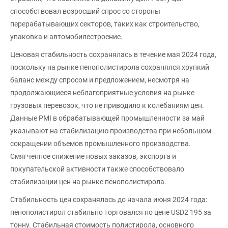
способствовал возросший спрос со стороны
перерабатывающих секторов, таких как строительство,
упаковка и автомобилестроение.
Ценовая стабильность сохранялась в течение мая 2024 года,
поскольку на рынке пенополистирола сохранялся хрупкий
баланс между спросом и предложением, несмотря на
продолжающиеся неблагоприятные условия на рынке
грузовых перевозок, что не приводило к колебаниям цен.
Данные PMI в обрабатывающей промышленности за май
указывают на стабилизацию производства при небольшом
сокращении объемов промышленного производства.
Смягченное снижение новых заказов, экспорта и
покупательской активности также способствовало
стабилизации цен на рынке пенополистирола.
Стабильность цен сохранялась до начала июня 2024 года:
пенополистирол стабильно торговался по цене USD2 195 за
тонну. Cтабильная стоимость полистирола, основного