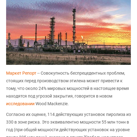
Маркет Репорт
-- Совокупность беспрецедентных проблем,
стоящих перед производством этилена может привести к
тому, что около 24% мировых мощностей в настоящее время
находятся под угрозой закрытия, говорится в новом
исследовании
Wood Mackenzie.
Согласно их оценке, 114 действующих установок пиролиза из
330 в зоне риска. Это эквивалентно мощности 55 млн тонн в
год (при общей мощности действующих установок на уровне