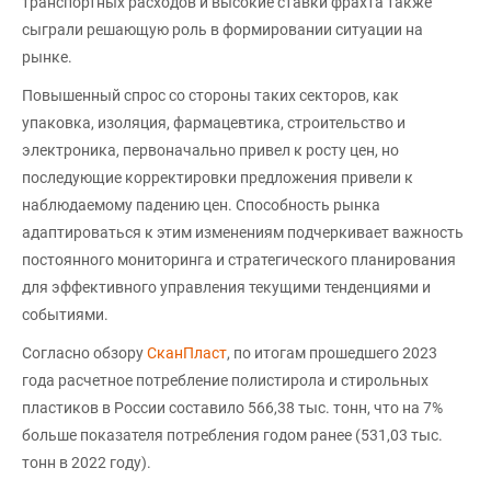
транспортных расходов и высокие ставки фрахта также
сыграли решающую роль в формировании ситуации на
рынке.
Повышенный спрос со стороны таких секторов, как
упаковка, изоляция, фармацевтика, строительство и
электроника, первоначально привел к росту цен, но
последующие корректировки предложения привели к
наблюдаемому падению цен. Способность рынка
адаптироваться к этим изменениям подчеркивает важность
постоянного мониторинга и стратегического планирования
для эффективного управления текущими тенденциями и
событиями.
Согласно обзору
СканПласт
, по итогам прошедшего 2023
года расчетное потребление полистирола и стирольных
пластиков в России составило 566,38 тыс. тонн, что на 7%
больше показателя потребления годом ранее (531,03 тыс.
тонн в 2022 году).