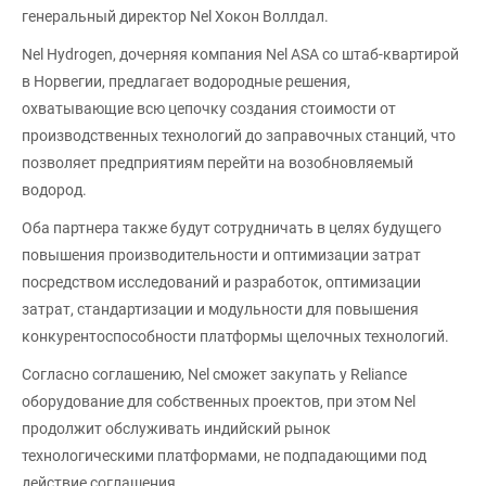
генеральный директор Nel Хокон Воллдал.
Nel Hydrogen, дочерняя компания Nel ASA со штаб-квартирой
в Норвегии, предлагает водородные решения,
охватывающие всю цепочку создания стоимости от
производственных технологий до заправочных станций, что
позволяет предприятиям перейти на возобновляемый
водород.
Оба партнера также будут сотрудничать в целях будущего
повышения производительности и оптимизации затрат
посредством исследований и разработок, оптимизации
затрат, стандартизации и модульности для повышения
конкурентоспособности платформы щелочных технологий.
Согласно соглашению, Nel сможет закупать у Reliance
оборудование для собственных проектов, при этом Nel
продолжит обслуживать индийский рынок
технологическими платформами, не подпадающими под
действие соглашения.