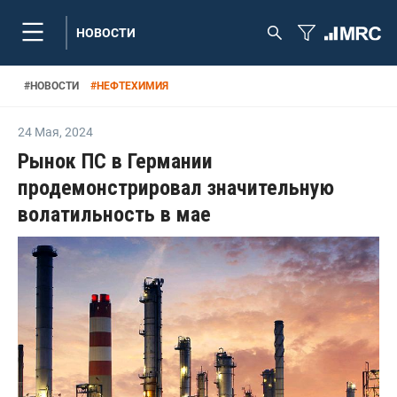
НОВОСТИ
#
НОВОСТИ
#
НЕФТЕХИМИЯ
24 Мая
,
2024
Рынок ПС в Германии
продемонстрировал значительную
волатильность в мае