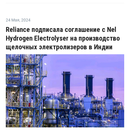
24 Мая
,
2024
Reliance подписала соглашение с Nel
Hydrogen Electrolyser на производство
щелочных электролизеров в Индии