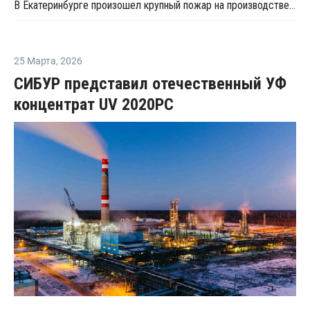
В Екатеринбурге произошел крупный пожар на производстве полистирольной продукции
25 Марта
,
2026
СИБУР представил отечественный УФ
концентрат UV 2020PC