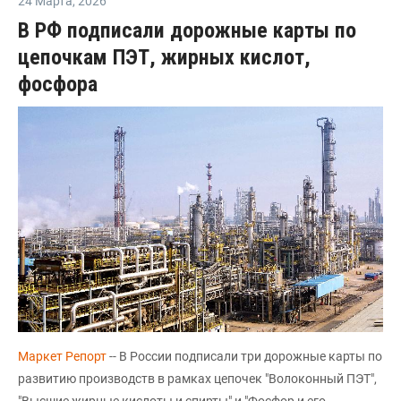
24 Марта
,
2026
В РФ подписали дорожные карты по
цепочкам ПЭТ, жирных кислот,
фосфора
Маркет Репорт
-- В России подписали три дорожные карты по
развитию производств в рамках цепочек "Волоконный ПЭТ",