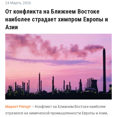
24 Марта
,
2026
От конфликта на Ближнем Востоке
наиболее страдает химпром Европы и
Азии
Маркет Репорт
-- Конфликт на Ближнем Востоке наиболее
отразился на химической промышленности Европы и Азии,