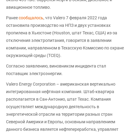
авиационное топливо.
Ранее
сообщалось
, что Valero 7 февраля 2022 года
остановила производство на НПЗ и двух установках
пропилена в Хьюстоне (Houston, штат Техас, США) из-за
отключения электропитания, говорится в заявлении
компании, направленном в Техасскую Комиссию по охране
окружающей среды (TCEQ).
Согласно заявлению, виновником инцидента стал
поставщик электроэнергии.
Valero Energy Corporation – американская вертикально
интегрированная нефтяная компания. Штаб-квартира
располагается в Сан-Антонио, штат Техас. Компания
осуществляет международную деятельность в
энергетической отрасли на территории разных стран
Северной Америки и Европы, основным направлением
данного бизнеса является нефтепереработка, управляет