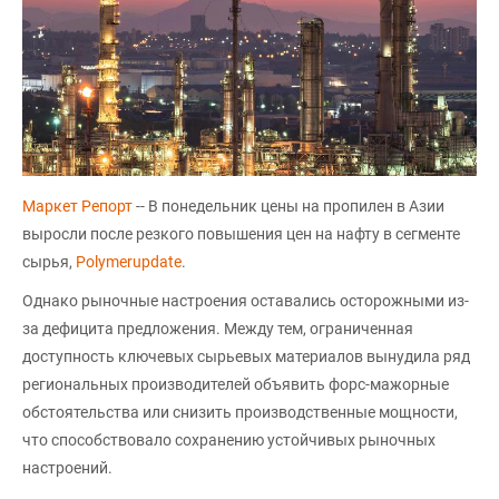
Маркет Репорт
-- В понедельник цены на пропилен в Азии
выросли после резкого повышения цен на нафту в сегменте
сырья,
Polymerupdate
.
Однако рыночные настроения оставались осторожными из-
за дефицита предложения. Между тем, ограниченная
доступность ключевых сырьевых материалов вынудила ряд
региональных производителей объявить форс-мажорные
обстоятельства или снизить производственные мощности,
что способствовало сохранению устойчивых рыночных
настроений.