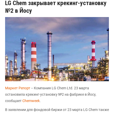
LG Chem закрывает крекинг-установку
№2 в Йосу
Маркет Репорт
-- Компания LG Chem Ltd. 23 марта
остановила крекинг-установку №2 на фабрике в Йосу,
сообщает
Chemweek
.
В заявлении для фондовой биржи от 23 марта LG Chem также