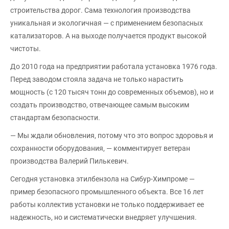
строительства дорог. Сама технология производства
уникальная и экологичная — с применением безопасных
катализаторов. А на выходе получается продукт высокой
чистоты.
До 2010 года на предприятии работала установка 1976 года.
Перед заводом стояла задача не только нарастить
мощность (с 120 тысяч тонн до современных объемов), но и
создать производство, отвечающее самым высоким
стандартам безопасности.
— Мы ждали обновления, потому что это вопрос здоровья и
сохранности оборудования, — комментирует ветеран
производства Валерий Пилькевич.
Сегодня установка этилбензола на Сибур-Химпроме —
пример безопасного промышленного объекта. Все 16 лет
работы коллектив установки не только поддерживает ее
надежность, но и систематически внедряет улучшения.