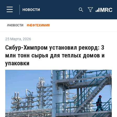
НОВОСТИ
#
НОВОСТИ
#
НЕФТЕХИМИЯ
25 Марта
,
2026
Сибур-Химпром установил рекорд: 3
млн тонн сырья для теплых домов и
упаковки