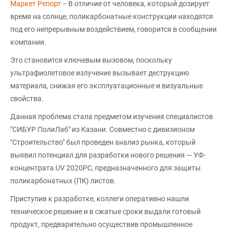
Маркет Репорт
-- В отличие от человека, который дозирует
время на солнце, поликарбонатные конструкции находятся
под его непрерывным воздействием, говорится в сообщении
компании.
Это становится ключевым вызовом, поскольку
ультрафиолетовое излучение вызывает деструкцию
материала, снижая его эксплуатационные и визуальные
свойства.
Данная проблема стала предметом изучения специалистов
"СИБУР ПолиЛаб" из Казани. Совместно с дивизионом
"Строительство" был проведен анализ рынка, который
выявил потенциал для разработки нового решения — УФ-
концентрата UV 2020PC, предназначенного для защиты
поликарбонатных (ПК) листов.
Приступив к разработке, коллеги оперативно нашли
техническое решение и в сжатые сроки выдали готовый
продукт, предварительно осуществив промышленное