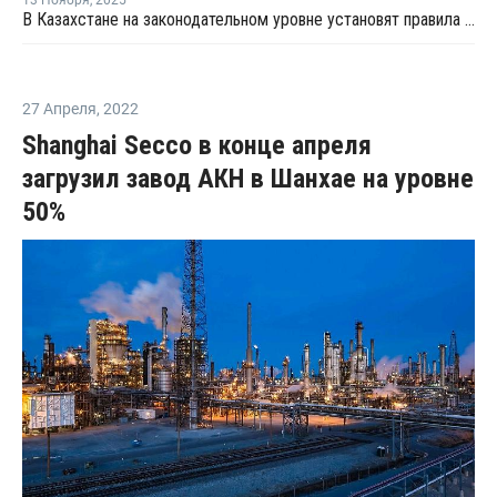
В Казахстане на законодательном уровне установят правила доступа к сырью для нефтегазохимии
27 Апреля
,
2022
Shanghai Secco в конце апреля
загрузил завод АКН в Шанхае на уровне
50%