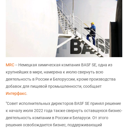
MRC
-- Немецкая химическая компания BASF SE, одна из
крупнейших в мире, намерена к июлю свернуть всю
деятельность в России и Белоруссии, кроме производства
добавок для пищевой промышленности, сообщает
Интерфакс
.
"Совет исполнительных директоров BASF SE принял решение
к началу июля 2022 года также свернуть оставшуюся бизнес-
деятельность компании в России и Беларуси. От этого
решения освобождается бизнес, поддерживающий