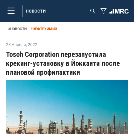
НОВОСТИ
#
НОВОСТИ
#
НЕФТЕХИМИЯ
28 Апреля
,
2022
Tosoh Corporation перезапустила
крекинг-установку в Йоккаити после
плановой профилактики