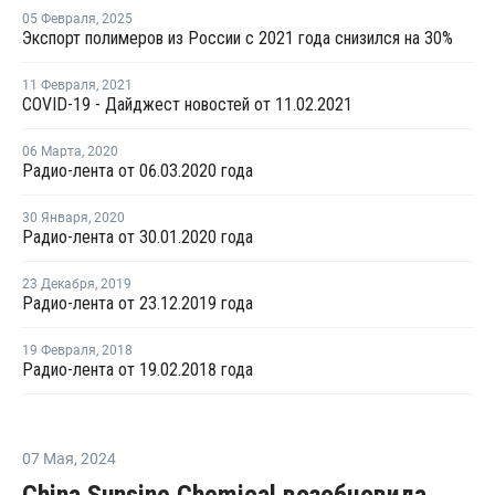
05 Февраля
,
2025
Экспорт полимеров из России с 2021 года снизился на 30%
11 Февраля
,
2021
COVID-19 - Дайджест новостей от 11.02.2021
06 Марта
,
2020
Радио-лента от 06.03.2020 года
30 Января
,
2020
Радио-лента от 30.01.2020 года
23 Декабря
,
2019
Радио-лента от 23.12.2019 года
19 Февраля
,
2018
Радио-лента от 19.02.2018 года
07 Мая
,
2024
China Sunsine Chemical возобновила