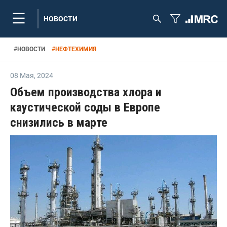
НОВОСТИ
#
НОВОСТИ
#
НЕФТЕХИМИЯ
08 Мая
,
2024
Объем производства хлора и
каустической соды в Европе
снизились в марте