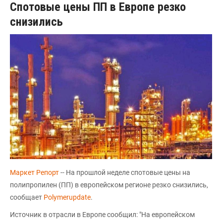
Спотовые цены ПП в Европе резко
снизились
Маркет Репорт
-- На прошлой неделе спотовые цены на
полипропилен (ПП) в европейском регионе резко снизились,
сообщает
Polymerupdate
.
Источник в отрасли в Европе сообщил: "На европейском