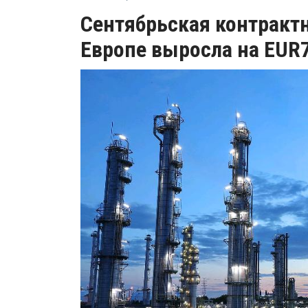
Сентябрьская контрактн
Европе выросла на EUR7