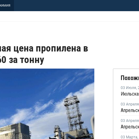
ХИМИЯ
ая цена пропилена в
0 за тонну
Похож
03 Июля
,
03 Апреля
03 Апреля
03 Марта
,