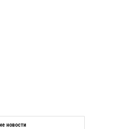
ие новости