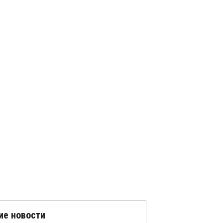
ие новости