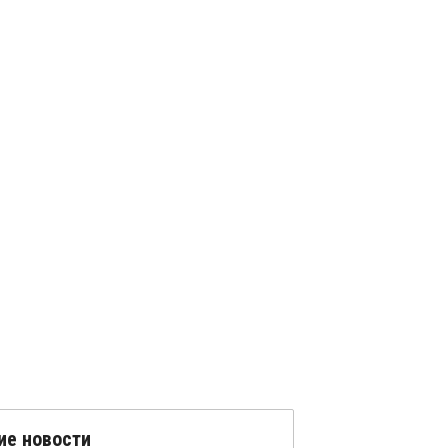
ие новости