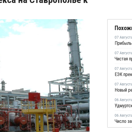
Похож
07 Август
07 Август
07 Август
07 Август
06 Август
06 Август