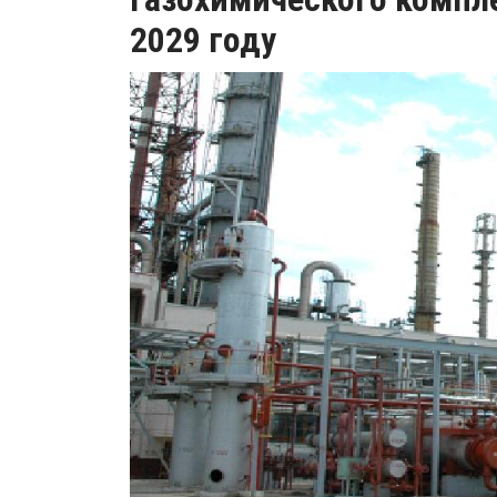
2029 году