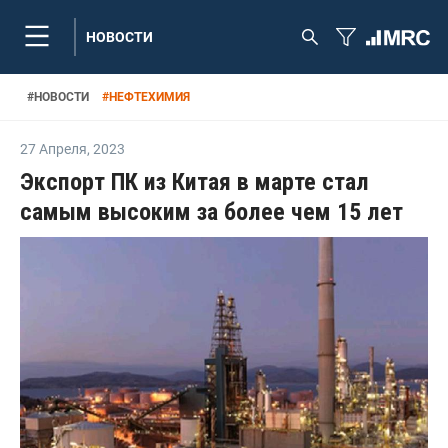
НОВОСТИ
#
НОВОСТИ
#
НЕФТЕХИМИЯ
27 Апреля
,
2023
Экспорт ПК из Китая в марте стал
самым высоким за более чем 15 лет