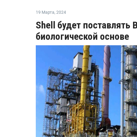
19 Марта
,
2024
Shell будет поставлять
биологической основе