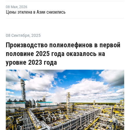
08 Мая
,
2026
Цены этилена в Азии снизились
08 Сентября
,
2025
Производство полиолефинов в первой
половине 2025 года оказалось на
уровне 2023 года