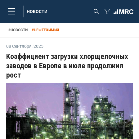
НОВОСТИ
#
НОВОСТИ
#
НЕФТЕХИМИЯ
08 Сентября
,
2025
Коэффициент загрузки хлорщелочных
заводов в Европе в июле продолжил
рост