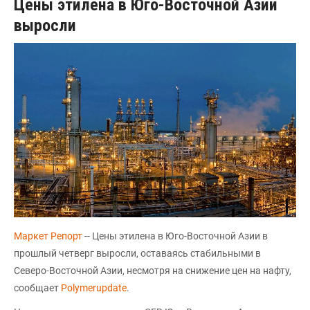
Цены этилена в Юго-Восточной Азии
выросли
Маркет Репорт
-- Цены этилена в Юго-Восточной Азии в
прошлый четверг выросли, оставаясь стабильными в
Северо-Восточной Азии, несмотря на снижение цен на нафту,
сообщает
Polymerupdate
.