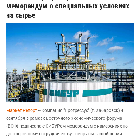
меморандум о специальных условиях
на сырье
Маркет Репорт
-- Компания "Прогрессус" (г. Хабаровск) 4
сентября в рамках Восточного экономического форума
(ВЭФ) подписала с СИБУРом меморандум о намерениях по
долгосрочному сотрудничеству, говорится в сообщении