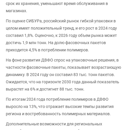
срок их хранения, уменьшают время обслуживания в
магазинах.
По оценке СИБУРа, российский рынок гибкой упаковки в
целом имеет положительный тренд, и его рост в 2024 году
составил 1,8%. Оценочно, к 2026 году объем рынка может
достичь 1,9 млн тонн. На долю фасовочных пакетов
приходится 4,5% в потреблении полимеров.
На фоне развития ДВФО спрос на упаковочные решения, в
частности фасовочные пакеты, показывает возрастающую
динамику. В 2024 году он составил 83 тыс. тонн пакетов.
Ожидается, что на горизонте 2030 года данный показатель
вырастет на 6% и достигнет 88 тыс. тонн.
По итогам 2024 года потребление полимеров в ДВФО
выросло на 13%, что отражает высокие темпы развития
региона и востребованность полимерных материалов.
Дополнительные возможности для региональных