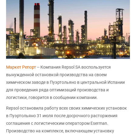
Маркет Репорт
-- Компания Repsol SA воспользуется
вынужденной остановкой производства на своем
химическом заводе в Пуэртольяно в центральной Испании
для проведения ряда оптимизаций производства и
логистики, говорится в сообщении компании.
Repsol остановила работу всех своих химических установок
в Пуэртольяно 31 июля после досрочного расторжения
соглашения с логистическим оператором Eserman.
Производство на комплексе, включающем установку