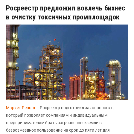
Росреестр предложил вовлечь бизнес
в очистку токсичных промплощадок
Маркет Репорт
-- Росреестр подготовил законопроект,
который позволяет компаниям и индивидуальным
предпринимателям брать загрязненные земли в
безвозмездное пользование на срок до пяти лет для