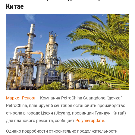
Китае
Маркет Репорт
-- Компания PetroChina Guangdong, "дочка"
PetroChina, планирует 5 сентября остановить производство
стирола в городе Цзеян (Jieyang, провинции Гуандун, Китай)
для планового ремонта, сообщает
Polymerupdate
.
Однако подробности относительно продолжительности