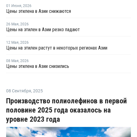
01 Июня
,
2026
Цены этилена в Азии снижаются
26 Мая
,
2026
Цены на этилен в Азии резко падают
12 Мая
,
2026
Цены на этилен растут в некоторых регионах Азии
08 Мая
,
2026
Цены этилена в Азии снизились
08 Сентября
,
2025
Производство полиолефинов в первой
половине 2025 года оказалось на
уровне 2023 года