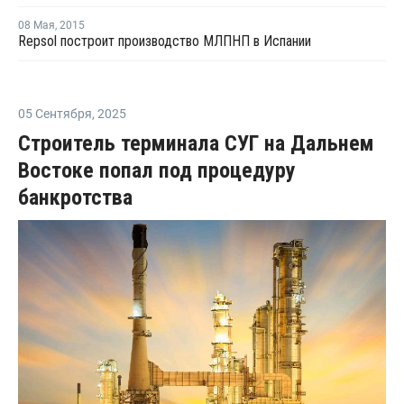
08 Мая
,
2015
Repsol построит производство МЛПНП в Испании
05 Сентября
,
2025
Строитель терминала СУГ на Дальнем
Востоке попал под процедуру
банкротства