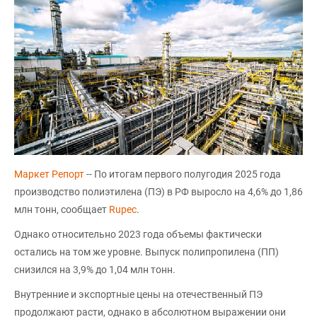
Маркет Репорт
-- По итогам первого полугодия 2025 года
производство полиэтилена (ПЭ) в РФ выросло на 4,6% до 1,86
млн тонн, сообщает
Rupec
.
Однако относительно 2023 года объемы фактически
остались на том же уровне. Выпуск полипропилена (ПП)
снизился на 3,9% до 1,04 млн тонн.
Внутренние и экспортные цены на отечественный ПЭ
продолжают расти, однако в абсолютном выражении они