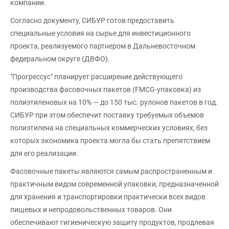
компании.
Согласно документу, СИБУР готов предоставить
специальные условия на сырье для инвестиционного
проекта, реализуемого партнером в Дальневосточном
федеральном округе (ДВФО).
"Прогрессус" планирует расширение действующего
производства фасовочных пакетов (FMCG-упаковка) из
полиэтиленовых на 10% — до 150 тыс. рулонов пакетов в год.
СИБУР при этом обеспечит поставку требуемых объемов
полиэтилена на специальных коммерческих условиях, без
которых экономика проекта могла бы стать препятствием
для его реализации.
Фасовочные пакеты являются самым распространенным и
практичным видом современной упаковки, предназначенной
для хранения и транспортировки практически всех видов
пищевых и непродовольственных товаров. Они
обеспечивают гигиеническую защиту продуктов, продлевая