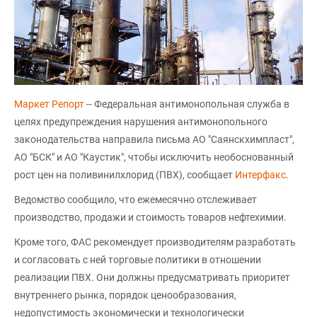
Маркет Репорт
-- Федеральная антимонопольная служба в
целях предупреждения нарушения антимонопольного
законодательства направила письма АО "Саянскхимпласт",
АО "БСК" и АО "Каустик", чтобы исключить необоснованный
рост цен на поливинилхлорид (ПВХ), сообщает
Интерфакс
.
Ведомство сообщило, что ежемесячно отслеживает
производство, продажи и стоимость товаров нефтехимии.
Кроме того, ФАС рекомендует производителям разработать
и согласовать с ней торговые политики в отношении
реализации ПВХ. Они должны предусматривать приоритет
внутреннего рынка, порядок ценообразования,
недопустимость экономически и технологически