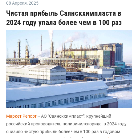
08 Апреля
,
2025
Чистая прибыль Саянскхимпласта в
2024 году упала более чем в 100 раз
Маркет Репорт
-- АО "Саянскхимпласт", крупнейший
российский производитель поливинилхлорида, в 2024 году
снизило чистую прибыль более чем в 100 раз в годовом