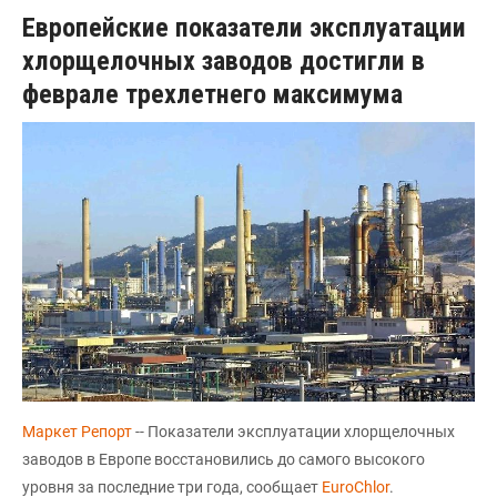
Европейские показатели эксплуатации
хлорщелочных заводов достигли в
феврале трехлетнего максимума
Маркет Репорт
-- Показатели эксплуатации хлорщелочных
заводов в Европе восстановились до самого высокого
уровня за последние три года, сообщает
EuroChlor
.