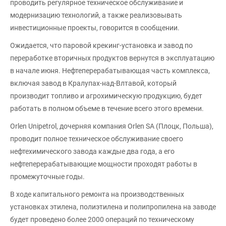
проводить регулярное техническое обслуживание и
модернизацию технологий, а также реализовывать
инвестиционные проекты, говорится в сообщении.
Ожидается, что паровой крекинг-установка и завод по
переработке вторичных продуктов вернутся в эксплуатацию
в начале июня. Нефтеперерабатывающая часть комплекса,
включая завод в Кралупах-над-Влтавой, который
производит топливо и агрохимическую продукцию, будет
работать в полном объеме в течение всего этого времени.
Orlen Unipetrol, дочерняя компания Orlen SA (Плоцк, Польша),
проводит полное техническое обслуживание своего
нефтехимического завода каждые два года, а его
нефтеперерабатывающие мощности проходят работы в
промежуточные годы.
В ходе капитального ремонта на производственных
установках этилена, полиэтилена и полипропилена на заводе
будет проведено более 2000 операций по техническому