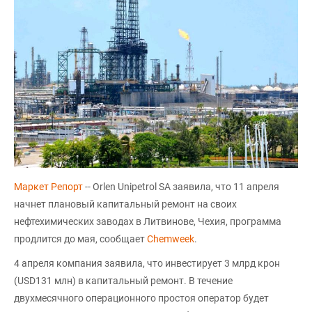
Маркет Репорт
-- Orlen Unipetrol SA заявила, что 11 апреля
начнет плановый капитальный ремонт на своих
нефтехимических заводах в Литвинове, Чехия, программа
продлится до мая, сообщает
Chemweek
.
4 апреля компания заявила, что инвестирует 3 млрд крон
(USD131 млн) в капитальный ремонт. В течение
двухмесячного операционного простоя оператор будет