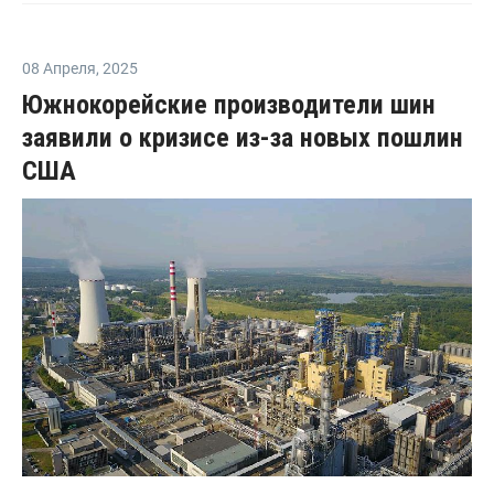
08 Апреля
,
2025
Южнокорейские производители шин
заявили о кризисе из-за новых пошлин
США