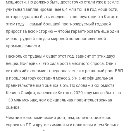
мощности. Но должно быть достаточно стали уже в земле,
учитывая запланированные 6,4 млн тонн в год мощности,
которые должны быть введены в эксплуатацию в Китае в
этом году — самый большой прогнозируемый годовой
прирост за всю историю — чтобы гарантировать еще один
очень трудный год для мировой полипропиленовой
промышленности.
Насколько трудным будет этот год, зависит от этих двух
вещей. Во-первых, это сила роста местного спроса. Один
китайский экономист предполагает, что реальный рост ВВП
в прошлом году составил менее 2,5%, а не официальная
правительственная оценка в 5%. По словам экономиста
Кевина Свифта, население Китая в 2020 году могло быть на
130 млн меньше, чем официальная правительственная
оценка.
Чем ниже экономический рост, тем, конечно, ниже рост
спроса на ПП и другие химикаты и полимеры и тем больше