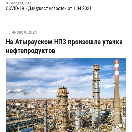
01 Апреля
,
2021
COVID-19 - Дайджест новостей от 1.04.2021
13 Января
,
2025
На Атырауском НПЗ произошла утечка
нефтепродуктов