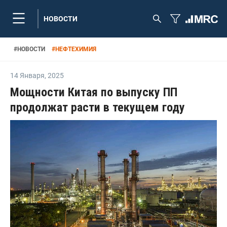
НОВОСТИ
#
НОВОСТИ
#
НЕФТЕХИМИЯ
14 Января
,
2025
Мощности Китая по выпуску ПП
продолжат расти в текущем году