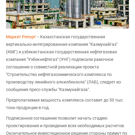
Маркет Репорт
-- Казахстанская государственная
вертикально-интегрированная компания "Казмунайгаз"
(КМГ) и узбекистанская государственная нефтегазовая
компания "Узбекнефтегаз" (УНГ) подписали рамочное
соглашение о совместной реализации проекта
"Строительство нефтегазохимического комплекса по
производству линейного алкилбензола" (ЛАБ), следует из
сообщения пресс-службы "Казмунайгаза".
Предполагаемая мощность комплекса составит до 50 тыс.
тонн продукции в год.
Подписанное соглашение позволит начать стадию
проектирования и проведения всех необходимых расчетов.
Окончательное инвестиционное решение стороны примут по