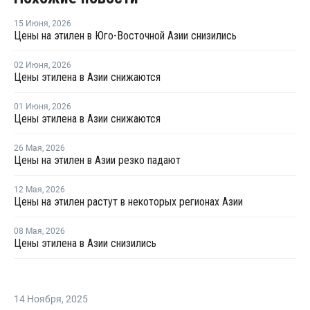
15 Июня
,
2026
Цены на этилен в Юго-Восточной Азии снизились
02 Июня
,
2026
Цены этилена в Азии снижаются
01 Июня
,
2026
Цены этилена в Азии снижаются
26 Мая
,
2026
Цены на этилен в Азии резко падают
12 Мая
,
2026
Цены на этилен растут в некоторых регионах Азии
08 Мая
,
2026
Цены этилена в Азии снизились
14 Ноября
,
2025