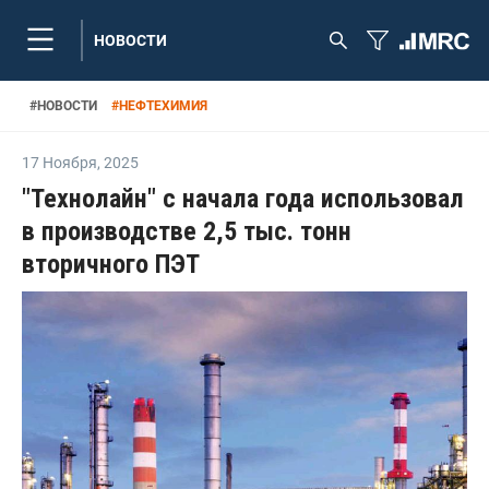
НОВОСТИ
#
НОВОСТИ
#
НЕФТЕХИМИЯ
17 Ноября
,
2025
"Технолайн" с начала года использовал
в производстве 2,5 тыс. тонн
вторичного ПЭТ