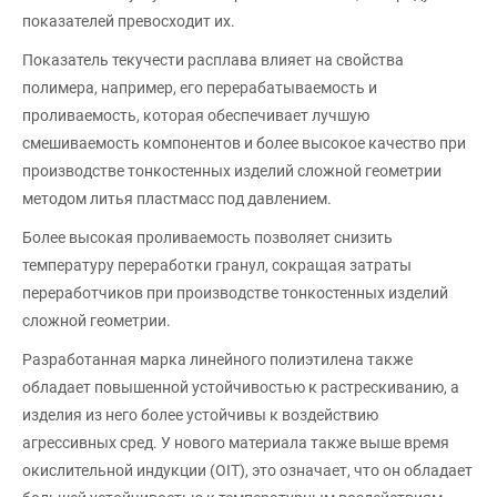
показателей превосходит их.
Показатель текучести расплава влияет на свойства
полимера, например, его перерабатываемость и
проливаемость, которая обеспечивает лучшую
смешиваемость компонентов и более высокое качество при
производстве тонкостенных изделий сложной геометрии
методом литья пластмасс под давлением.
Более высокая проливаемость позволяет снизить
температуру переработки гранул, сокращая затраты
переработчиков при производстве тонкостенных изделий
сложной геометрии.
Разработанная марка линейного полиэтилена также
обладает повышенной устойчивостью к растрескиванию, а
изделия из него более устойчивы к воздействию
агрессивных сред. У нового материала также выше время
окислительной индукции (OIT), это означает, что он обладает