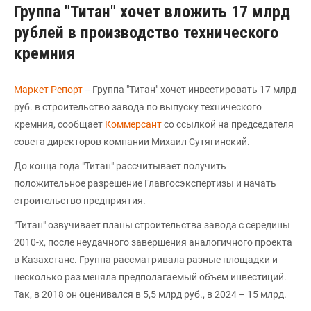
Группа "Титан" хочет вложить 17 млрд
рублей в производство технического
кремния
Маркет Репорт
-- Группа "Титан" хочет инвестировать 17 млрд
руб. в строительство завода по выпуску технического
кремния, сообщает
Коммерсант
со ссылкой на председателя
совета директоров компании Михаил Сутягинский.
До конца года "Титан" рассчитывает получить
положительное разрешение Главгосэкспертизы и начать
строительство предприятия.
"Титан" озвучивает планы строительства завода с середины
2010-х, после неудачного завершения аналогичного проекта
в Казахстане. Группа рассматривала разные площадки и
несколько раз меняла предполагаемый объем инвестиций.
Так, в 2018 он оценивался в 5,5 млрд руб., в 2024 – 15 млрд.