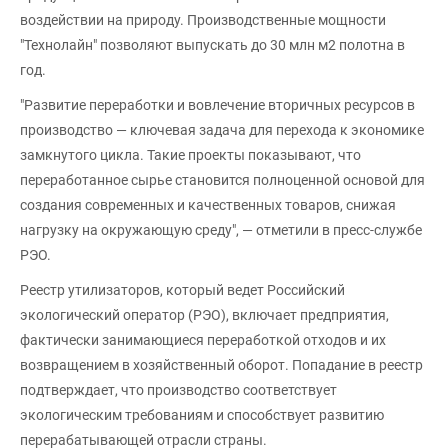
воздействии на природу. Производственные мощности
"Технолайн" позволяют выпускать до 30 млн м2 полотна в
год.
"Развитие переработки и вовлечение вторичных ресурсов в
производство — ключевая задача для перехода к экономике
замкнутого цикла. Такие проекты показывают, что
переработанное сырье становится полноценной основой для
создания современных и качественных товаров, снижая
нагрузку на окружающую среду", — отметили в пресс-службе
РЭО.
Реестр утилизаторов, который ведет Российский
экологический оператор (РЭО), включает предприятия,
фактически занимающиеся переработкой отходов и их
возвращением в хозяйственный оборот. Попадание в реестр
подтверждает, что производство соответствует
экологическим требованиям и способствует развитию
перерабатывающей отрасли страны.