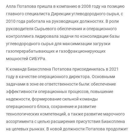
Алла Потапова пришла в компанию в 2008 году на позицию
главного специалиста Дирекции углеводородного сырья, с
2010 года работала на руководящих должностях. В роли
руководителя Сырьевого обеспечения и операционного
контроллинга лидировала задачи по консолидации базы
углеводородного сырья для максимизации загрузки
газоперерабатывающих и газофракционирующих
мощностей СИБУРа.
К команде Биаксплена Потапова присоединилась в 2021
году в качестве операционного директора. Основными
задачами в зоне ее ответственности были: обеспечение
эффективности операционных процессов, повышение
надежности, формирование сильной команды
операционного блока, сохранение и развитие
технологических компетенций, а также развитие марочного
ассортимента с целью расширения присутствия Биаксплена
на целевых рынках. В новой должности Потапова продолжит