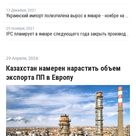
13 Декабря
,
2021
Украинский импорт полиэтилена вырос в январе - ноябре на 1%
25 Ноября
,
2021
IPC планирует в январе следующего года закрыть производство ЭВА в Джубайле на ремонт
29 Апреля
,
2024
Казахстан намерен нарастить объем
экспорта ПП в Европу