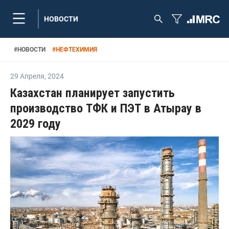
НОВОСТИ
#
НОВОСТИ
#
НЕФТЕХИМИЯ
29 Апреля
,
2024
Казахстан планирует запустить
производство ТФК и ПЭТ в Атырау в
2029 году