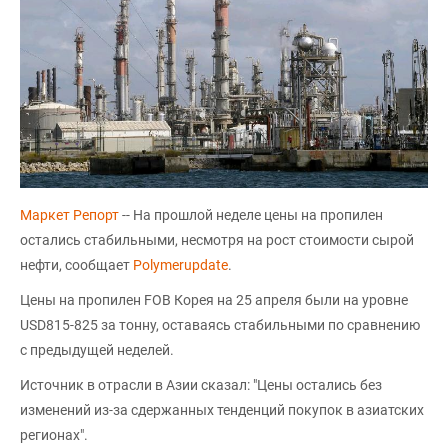
Маркет Репорт
-- На прошлой неделе цены на пропилен
остались стабильными, несмотря на рост стоимости сырой
нефти, сообщает
Polymerupdate
.
Цены на пропилен FOB Корея на 25 апреля были на уровне
USD815-825 за тонну, оставаясь стабильными по сравнению
с предыдущей неделей.
Источник в отрасли в Азии сказал: "Цены остались без
изменений из-за сдержанных тенденций покупок в азиатских
регионах".