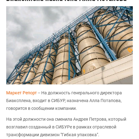
Маркет Репорт
-- На должность генерального директора
Биаксплена, входит в СИБУР, назначена Алла Потапова,
говорится в сообщении компании.
На этой должности она сменила Андрея Петрова, который
возглавил созданный в СИБУРе в рамках отраслевой
трансформации дивизион "Гибкая упаковка".