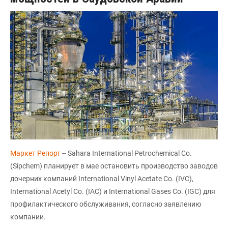
Маркет Репорт
-- Sahara International Petrochemical Co.
(Sipchem) планирует в мае остановить производство заводов
дочерних компаний International Vinyl Acetate Co. (IVC),
International Acetyl Co. (IAC) и International Gases Co. (IGC) для
профилактического обслуживания, согласно заявлению
компании.