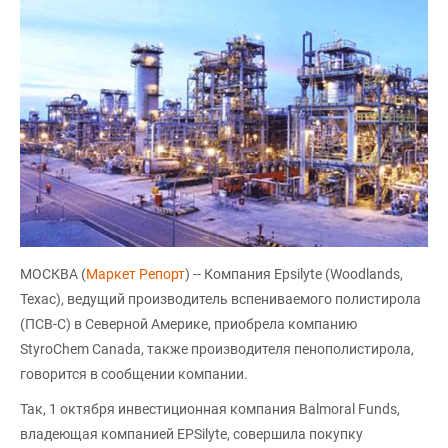
МОСКВА (
Маркет Репорт
) -- Компания Epsilyte (Woodlands,
Техас), ведущий производитель вспениваемого полистирола
(ПСВ-С) в Северной Америке, приобрела компанию
StyroChem Canada, также производителя пенополистирола,
говорится в сообщении компании.
Так, 1 октября инвестиционная компания Balmoral Funds,
владеющая компанией EPSilyte, совершила покупку