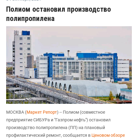
Полиом остановил производство
полипропилена
МОСКВА (
Маркет Репорт
) -- Полиом (совместное
предприятие СИБУРа и "Газпром нефть") остановил
производство полипропилена (ПП) на плановый
профилактический ремонт, сообщается в
Ценовом обзоре