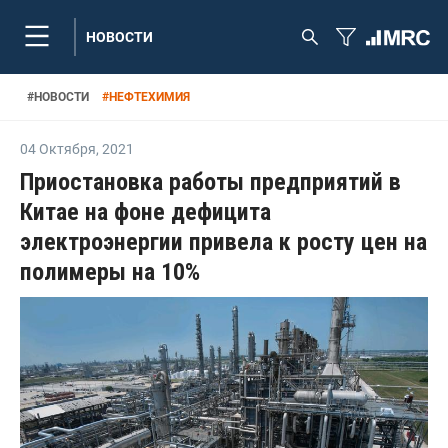
НОВОСТИ
#
НОВОСТИ
#
НЕФТЕХИМИЯ
04 Октября
,
2021
Приостановка работы предприятий в
Китае на фоне дефицита
электроэнергии привела к росту цен на
полимеры на 10%