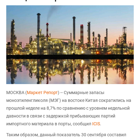
МОСКВА (
Маркет Репорт
) -- Суммарные запасы
моноэтиленгликоля (МЭГ) на востоке Китая сократились на
прошлой неделе на 8,7% по сравнению с уровнем недельной
давности в связи с задержкой прибывающих партий
импортного материала в порты, сообщил
ICIS
.
Таким образом, данный показатель 30 сентября составил