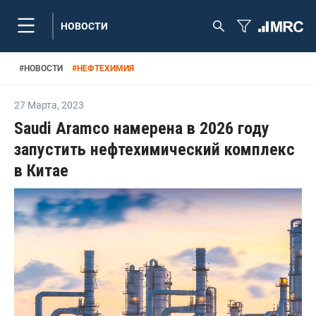
НОВОСТИ
#
НОВОСТИ
#
НЕФТЕХИМИЯ
27 Марта
,
2023
Saudi Aramco намерена в 2026 году
запустить нефтехимический комплекс
в Китае