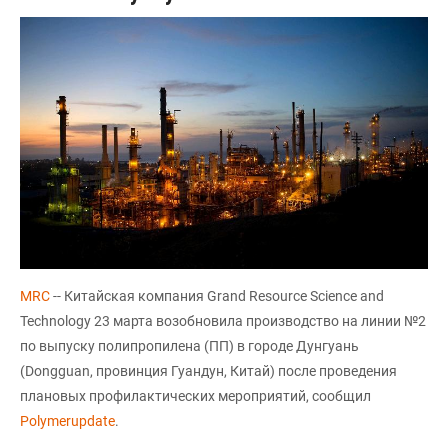
MRC
-- Китайская компания Grand Resource Science and
Technology 23 марта возобновила производство на линии №2
по выпуску полипропилена (ПП) в городе Дунгуань
(Dongguan, провинция Гуандун, Китай) после проведения
плановых профилактических мероприятий, сообщил
Polymerupdate
.