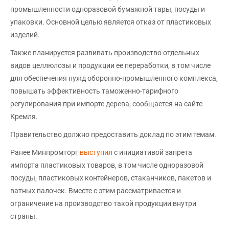
промышленности одноразовой бумажной тары, посуды и
упаковки. Основной целью является отказ от пластиковых
изделий.
Также планируется развивать производство отдельных
видов целлюлозы и продукции ее переработки, в том числе
для обеспечения нужд оборонно-промышленного комплекса,
повышать эффективность таможенно-тарифного
регулирования при импорте дерева, сообщается на сайте
Кремля.
Правительство должно предоставить доклад по этим темам.
Ранее Минпромторг
выступил
с инициативой запрета
импорта пластиковых товаров, в том числе одноразовой
посуды, пластиковых контейнеров, стаканчиков, пакетов и
ватных палочек. Вместе с этим рассматривается и
ограничение на производство такой продукции внутри
страны.