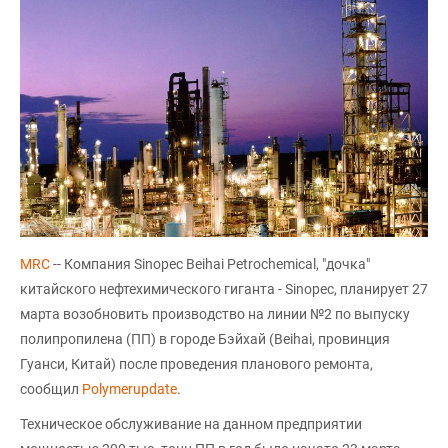
МRC
-- Компания Sinopec Beihai Petrochemical, "дочка"
китайского нефтехимического гиганта - Sinopec, планирует 27
марта возобновить производство на линии №2 по выпуску
полипропилена (ПП) в городе Бэйхай (Beihai, провинция
Гуанси, Китай) после проведения планового ремонта,
сообщил
Polymerupdate
.
Техническое обслуживание на данном предприятии