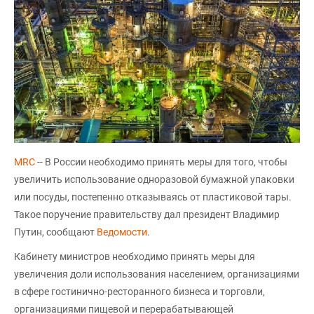
MRC
-- В России необходимо принять меры для того, чтобы
увеличить использование одноразовой бумажной упаковки
или посуды, постепенно отказываясь от пластиковой тары.
Такое поручение правительству дал президент Владимир
Путин, сообщают
Ведомости
.
Кабинету министров необходимо принять меры для
увеличения доли использования населением, организациями
в сфере гостинично-ресторанного бизнеса и торговли,
организациями пищевой и перерабатывающей