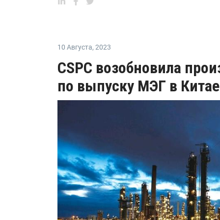
10 Августа
,
2023
CSPC возобновила прои
по выпуску МЭГ в Китае