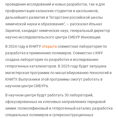
проведения исследований и новых разработок, так и для
профориентации казанских студентов и школьников,
дальнейшего развития в Татарстане российской школы
химической науки и образования", — рассказал Ильназ
Зарипов, кандидат химических наук, генеральный директор
научно-исследовательского центра СИБУР Инновации.
В 2024 году в КНИТУ
открыта
совместная лаборатория по
разработке и применению полимеров. Совместно с КФУ
создана лаборатория по разработке и исследованию
гетерогенных катализаторов. В 2025 году будет запущена
магистерская программа по масштабированию технологий в
КНИТУ. Выпускники этой программы смогут работать в
научном центре СИБУРа.
В научном центре будут работать 30 лабораторий,
сфокусированных на ключевых направлениях передовой
химии: полиолефиновый и гетерогенный катализ, разработка
специальных полимеров и суперконструкционных