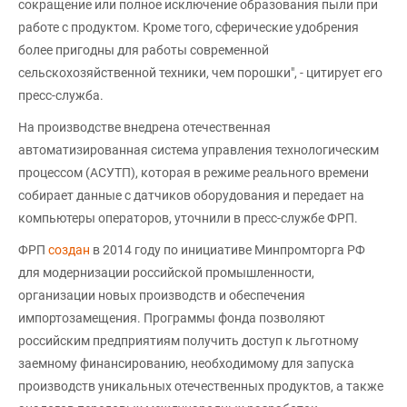
сокращение или полное исключение образования пыли при
работе с продуктом. Кроме того, сферические удобрения
более пригодны для работы современной
сельскохозяйственной техники, чем порошки", - цитирует его
пресс-служба.
На производстве внедрена отечественная
автоматизированная система управления технологическим
процессом (АСУТП), которая в режиме реального времени
собирает данные с датчиков оборудования и передает на
компьютеры операторов, уточнили в пресс-службе ФРП.
ФРП
создан
в 2014 году по инициативе Минпромторга РФ
для модернизации российской промышленности,
организации новых производств и обеспечения
импортозамещения. Программы фонда позволяют
российским предприятиям получить доступ к льготному
заемному финансированию, необходимому для запуска
производств уникальных отечественных продуктов, а также