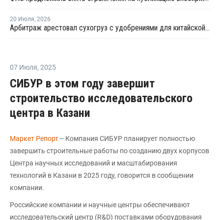
20 Июля
,
2026
Арбитраж арестовал сухогруз с удобрениями для китайской компании
07 Июля
,
2025
СИБУР в этом году завершит
строительство исследовательского
центра в Казани
Маркет Репорт
-- Компания СИБУР планирует полностью
завершить строительные работы по созданию двух корпусов
Центра научных исследований и масштабирования
технологий в Казани в 2025 году, говорится в сообщении
компании.
Российские компании и научные центры обеспечивают
исследовательский центр (R&D) поставками оборудования