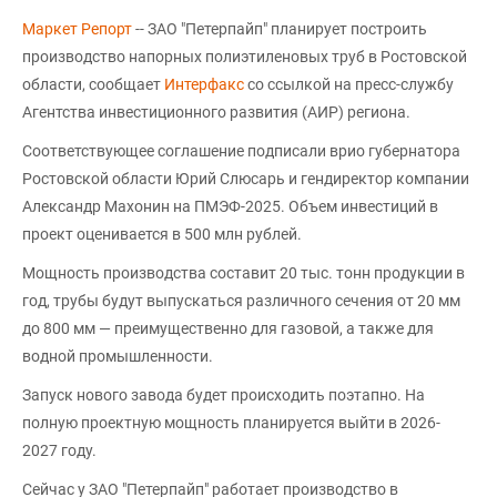
Маркет Репорт
-- ЗАО "Петерпайп" планирует построить
производство напорных полиэтиленовых труб в Ростовской
области, сообщает
Интерфакс
со ссылкой на пресс-службу
Агентства инвестиционного развития (АИР) региона.
Соответствующее соглашение подписали врио губернатора
Ростовской области Юрий Слюсарь и гендиректор компании
Александр Махонин на ПМЭФ-2025. Объем инвестиций в
проект оценивается в 500 млн рублей.
Мощность производства составит 20 тыс. тонн продукции в
год, трубы будут выпускаться различного сечения от 20 мм
до 800 мм — преимущественно для газовой, а также для
водной промышленности.
Запуск нового завода будет происходить поэтапно. На
полную проектную мощность планируется выйти в 2026-
2027 году.
Сейчас у ЗАО "Петерпайп" работает производство в