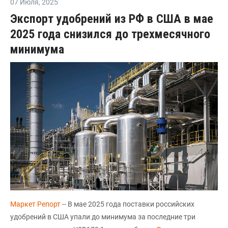
07 Июля
,
2025
Экспорт удобрений из РФ в США в мае
2025 года снизился до трехмесячного
минимума
Маркет Репорт
-- В мае 2025 года поставки российских
удобрений в США упали до минимума за последние три