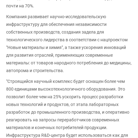
почти на 70%.
Компания развивает научно-исследовательскую
инфраструктуру для обеспечения независимости
собственных производств, создания задела для
технологического лидерства в соответствии с нацпроектом
"Новые материалы и химия", а также ускорения инноваций
для развития отраслей, применяющих современные
материалы: от товаров народного потребления до медицины,
автопрома и строительства.
"Строящийся научный комплекс будет оснащен более чем
800 единицами высокотехнологичного оборудования. Это
позволит более чем на 25% ускорить процесс разработки
новых технологий и продуктов, от этапа лабораторных
разработок до промышленного производства, и оперативно
реагировать на запросы переработчиков современных
материалов и конечных потребителей продукции.
Инфраструктура R&D-центра будет использоваться как для