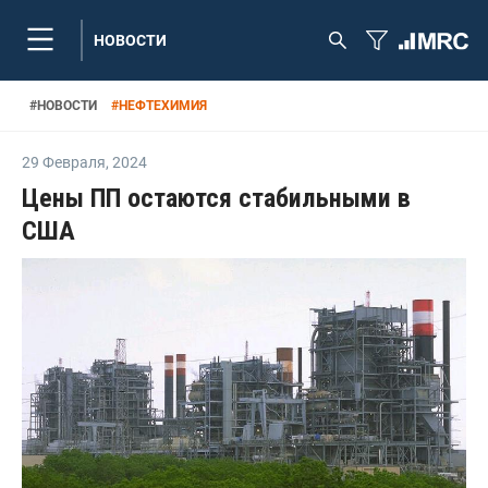
НОВОСТИ
#
НОВОСТИ
#
НЕФТЕХИМИЯ
29 Февраля
,
2024
Цены ПП остаются стабильными в
США