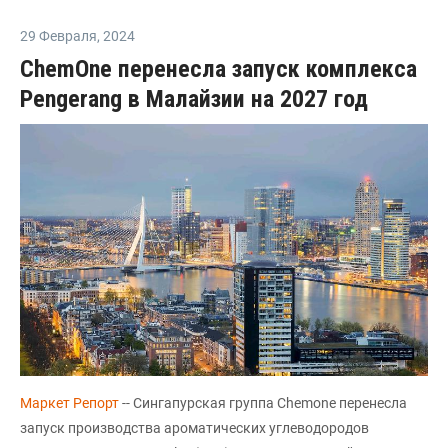
29 Февраля
,
2024
ChemOne перенесла запуск комплекса
Pengerang в Малайзии на 2027 год
Маркет Репорт
-- Сингапурская группа Chemone перенесла
запуск производства ароматических углеводородов