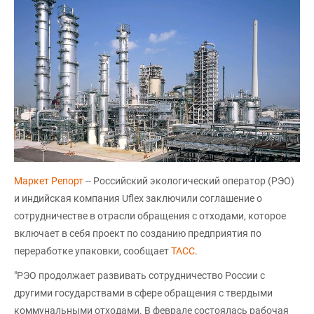
Маркет Репорт
-- Российский экологический оператор (РЭО)
и индийская компания Uflex заключили соглашение о
сотрудничестве в отрасли обращения с отходами, которое
включает в себя проект по созданию предприятия по
переработке упаковки, сообщает
ТАСС
.
"РЭО продолжает развивать сотрудничество России с
другими государствами в сфере обращения с твердыми
коммунальными отходами. В феврале состоялась рабочая