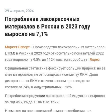
29 Февраля
,
2024
Потребление лакокрасочных
материалов в России в 2023 году
выросло на 7,1%
Маркет Репорт
-- Производство лакокрасочных материалов
(ЛКМ) в России в 2023 году относительно показателей 2022
года выросло на 9,5%, до 1124 тыс. тонн, сообщает
Rupec
.
Официальная статистика фиксирует больший прирост, но за
счет материалов, не относящихся к сегменту ЛКМ. Доля
декоративных ЛКМ в отечественном производстве
составила 74%, а индустриальных – 26%.
Потребление продукции лакокрасочной индустрии выросло
за год на 7,1% до 1 186 тыс. тонн.
Несмотря на превышение объемов потребления над