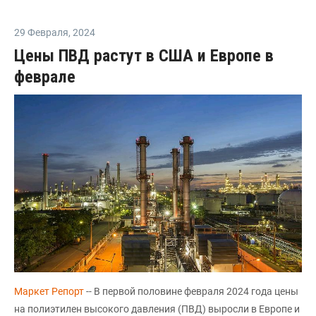
29 Февраля
,
2024
Цены ПВД растут в США и Европе в
феврале
Маркет Репорт
-- В первой половине февраля 2024 года цены
на полиэтилен высокого давления (ПВД) выросли в Европе и