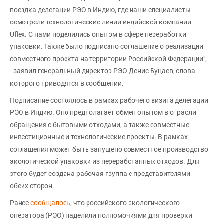
поездка делегации РЭО в Индию, где наши специалисты
осмотрели технологические линии индийской компании
Uflex. С нами поделились опытом в сфере переработки
упаковки. Также было подписано соглашение о реализации
совместного проекта на территории Российской Федерации",
- заявил генеральный директор РЭО Денис Буцаев, слова
которого приводятся в сообщении.
Подписание состоялось в рамках рабочего визита делегации
РЭО в Индию. Оно предполагает обмен опытом в отрасли
обращения с бытовыми отходами, а также совместные
инвестиционные и технологические проекты. В рамках
соглашения может быть запущено совместное производство
экологической упаковки из переработанных отходов. Для
этого будет создана рабочая группа с представителями
обеих сторон.
Ранее
сообщалось
, что российского экологического
оператора (РЭО) наделили полномочиями для проверки