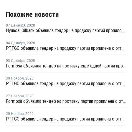
Похожие новости
07 Декабря
,
2020
Hyundai Oilbank объявила тендер на продажу партий пропилена с отгрузкой в январе
04 Декабря
,
2020
PTTGC объявила тендер на продажу партии пропилена с отгрузкой в середине декабря
03 Декабря
,
2020
Formosa объявила тендер на поставку еще одной партии пропилена с отгрузкой в декабре
30 Ноября
,
2020
PTTGC объявила тендер на продажу партии пропилена с отгрузкой в начале декабря
27 Ноября
,
2020
Formosa объявила тендер на поставку партии пропилена с отгрузкой в декабре
20 Ноября
,
2020
PTTGC объявила тендер на продажу партии пропилена с отгрузкой в конце ноября