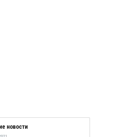
ие новости
2021