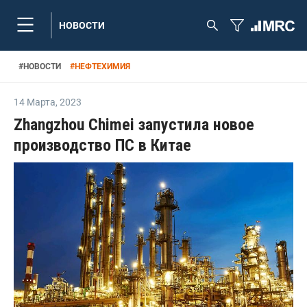
НОВОСТИ
#
НОВОСТИ
#
НЕФТЕХИМИЯ
14 Марта
,
2023
Zhangzhou Chimei запустила новое
производство ПС в Китае