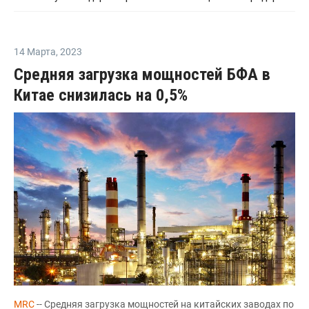
14 Марта
,
2023
Средняя загрузка мощностей БФА в
Китае снизилась на 0,5%
MRC
-- Средняя загрузка мощностей на китайских заводах по