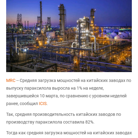
MRC
-- Средняя загрузка мощностей на китайских заводах по
выпуску параксилола выросла на 1% на неделе,
завершившейся 10 марта, по сравнению с уровнем неделей
ранее, сообщил
ICIS
.
Так, средняя производительность китайских заводов по
производству параксилола составила 82%.
Тогда как средняя загрузка мощностей на китайских заводах