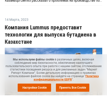
Казаньоргсинтез рассказал о проблемах на производстве поликарбоната
14 Марта
,
2023
Компания Lummus предоставит
технологии для выпуска бутадиена в
Казахстане
Мы используем файлы cookie
в различных целях, включая
соблюдение мер безопасности, обеспечение наилучшего
пользовательского опыта при работе с нашим сайтом, отслеживание
статистики посещения ресурса и для рекламных задач “Маркет
Репорт Компани”. Более детальную информацию о правилах
использования файлов cookie вы найдёте на странице "
Политика
конфиденциальности GDPR
".
Настройки Cookie
Принять Все Cookie