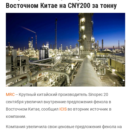
Восточном Китае на CNY200 за тонну
MRC
-- Крупный китайский производитель Sinopec 20
сентября увеличил внутренние предложения фенола в
Восточном Китае, сообщил
ICIS
во вторник источник в
компании.
Компания увеличила свои ценовые предложения фенола на