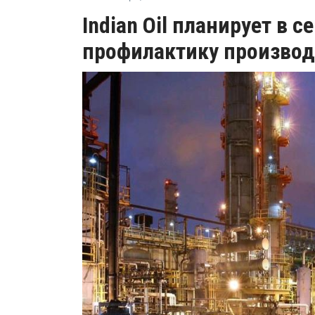
Indian Oil планирует в 
профилактику производ