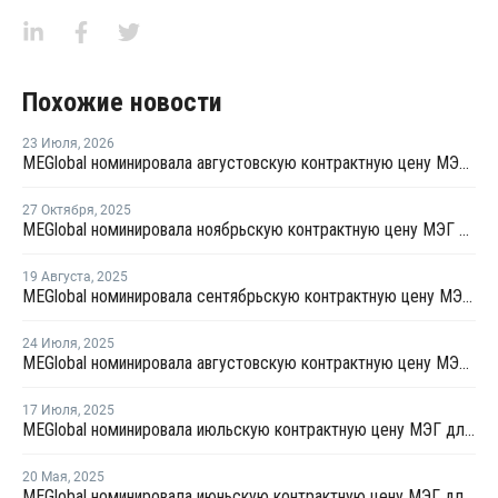
Похожие новости
23 Июля
,
2026
MEGlobal номинировала августовскую контрактную цену МЭГ для Азии
27 Октября
,
2025
MEGlobal номинировала ноябрьскую контрактную цену МЭГ для Азии
19 Августа
,
2025
MEGlobal номинировала сентябрьскую контрактную цену МЭГ для Азии
24 Июля
,
2025
MEGlobal номинировала августовскую контрактную цену МЭГ для Азии
17 Июля
,
2025
MEGlobal номинировала июльскую контрактную цену МЭГ для Азии
20 Мая
,
2025
MEGlobal номинировала июньскую контрактную цену МЭГ для Азии