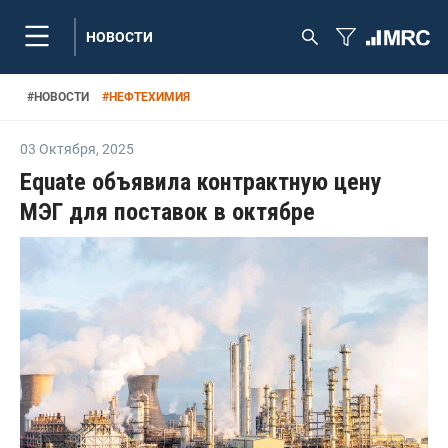
НОВОСТИ
#
НОВОСТИ
#
НЕФТЕХИМИЯ
03 Октября
,
2025
Equate объявила контрактную цену
МЭГ для поставок в октябре