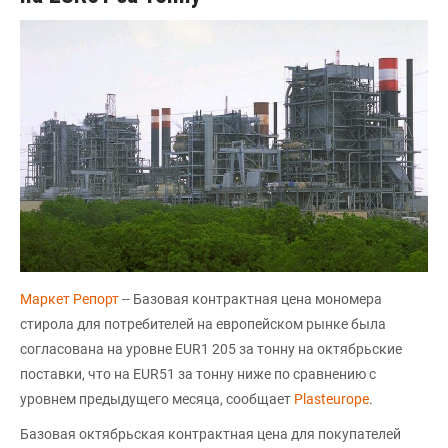
Маркет Репорт
-- Базовая контрактная цена мономера
стирола для потребителей на европейском рынке была
согласована на уровне EUR1 205 за тонну на октябрьские
поставки, что на EUR51 за тонну ниже по сравнению с
уровнем предыдущего месяца, сообщает
Plasteurope
.
Базовая октябрьская контрактная цена для покупателей