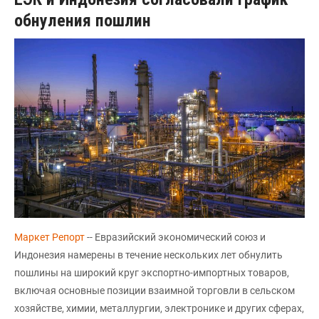
обнуления пошлин
Маркет Репорт
-- Евразийский экономический союз и
Индонезия намерены в течение нескольких лет обнулить
пошлины на широкий круг экспортно-импортных товаров,
включая основные позиции взаимной торговли в сельском
хозяйстве, химии, металлургии, электронике и других сферах,