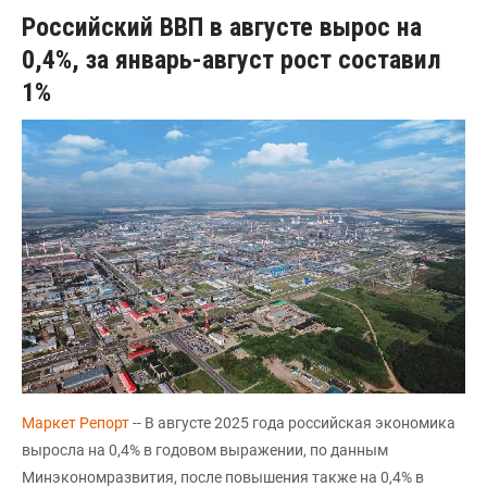
Российский ВВП в августе вырос на
0,4%, за январь-август рост составил
1%
Маркет Репорт
-- В августе 2025 года российская экономика
выросла на 0,4% в годовом выражении, по данным
Минэкономразвития, после повышения также на 0,4% в