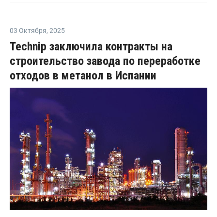
03 Октября
,
2025
Technip заключила контракты на
строительство завода по переработке
отходов в метанол в Испании