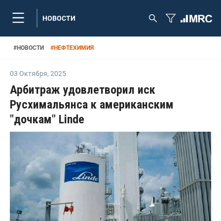
НОВОСТИ
#
НОВОСТИ
#
НЕФТЕХИМИЯ
03 Октября
,
2025
Арбитраж удовлетворил иск
Русхимальянса к американским
"дочкам" Linde