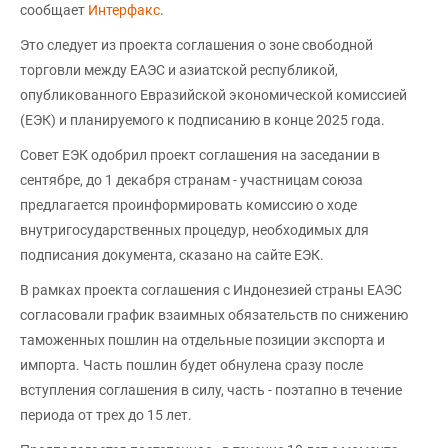
сообщает
Интерфакс
.
Это следует из проекта соглашения о зоне свободной
торговли между ЕАЭС и азиатской республикой,
опубликованного Евразийской экономической комиссией
(ЕЭК) и планируемого к подписанию в конце 2025 года.
Совет ЕЭК одобрил проект соглашения на заседании в
сентябре, до 1 декабря странам - участницам союза
предлагается проинформировать комиссию о ходе
внутригосударственных процедур, необходимых для
подписания документа, сказано на сайте ЕЭК.
В рамках проекта соглашения с Индонезией страны ЕАЭС
согласовали график взаимных обязательств по снижению
таможенных пошлин на отдельные позиции экспорта и
импорта. Часть пошлин будет обнулена сразу после
вступления соглашения в силу, часть - поэтапно в течение
периода от трех до 15 лет.