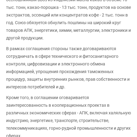
тыс. тонн, какао-порошка - 13 тыс. тонн, продуктов на основе
экстрактов, эссенций или концентратов кофе - 2 тыс. тонн в
год. Союз обязуется обнулить пошлины на широкий круг
товаров АПК, энергетики, химии, металлургии, электроники и
другой продукции.
В рамках соглашения стороны также договариваются
сотрудничать в сфере технического и фитосанитарного
контроля, цифровизации и электронного обмена
информацией, упрощения прохождения таможенных
процедур, защиты внутренних рынков, прав собственности и
интересов потребителей и др.
Кроме того, в соглашении оговаривается
заинтересованность в кооперационных проектах в
различных экономических сферах - АПК, включая халяльную
индустрию, энергетике, транспорте, строительстве,
телекоммуникациях, горно-рудной промышленности и других
сферах.