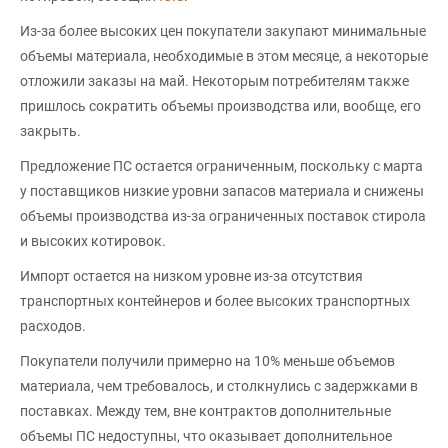
Из-за более высоких цен покупатели закупают минимальные
объемы материала, необходимые в этом месяце, а некоторые
отложили заказы на май. Некоторым потребителям также
пришлось сократить объемы производства или, вообще, его
закрыть.
Предложение ПС остается ограниченным, поскольку с марта
у поставщиков низкие уровни запасов материала и снижены
объемы производства из-за ограниченных поставок стирола
и высоких котировок.
Импорт остается на низком уровне из-за отсутствия
транспортных контейнеров и более высоких транспортных
расходов.
Покупатели получили примерно на 10% меньше объемов
материала, чем требовалось, и столкнулись с задержками в
поставках. Между тем, вне контрактов дополнительные
объемы ПС недоступны, что оказывает дополнительное