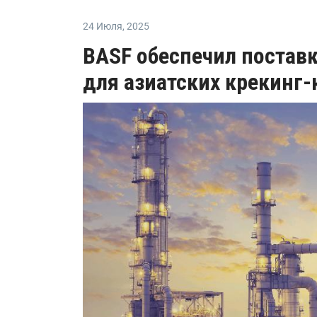
24 Июля
,
2025
BASF обеспечил поставк
для азиатских крекинг