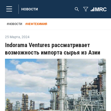
НОВОСТИ
#
НОВОСТИ
#
НЕФТЕХИМИЯ
25 Марта
,
2024
Indorama Ventures рассматривает
возможность импорта сырья из Азии