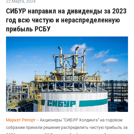
22 Марта
,
2024
СИБУР направил на дивиденды за 2023
год всю чистую и нераспределенную
прибыль РСБУ
Маркет Репорт
-- Акционеры "СИБУР Холдинга" на годовом
собрании приняли решение распределить чистую прибыль за