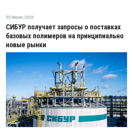
05 Июня
,
2026
СИБУР получает запросы о поставках
базовых полимеров на принципиально
новые рынки