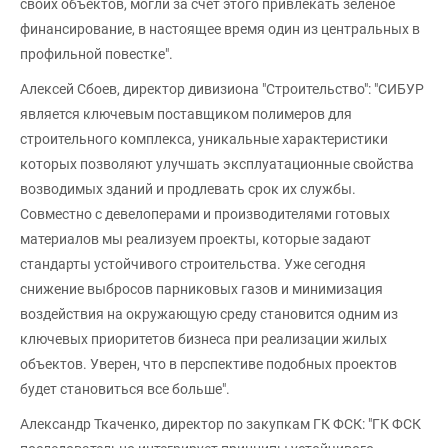
своих объектов, могли за счет этого привлекать зеленое
финансирование, в настоящее время один из центральных в
профильной повестке".
Алексей Сбоев, директор дивизиона "Строительство": "СИБУР
является ключевым поставщиком полимеров для
строительного комплекса, уникальные характеристики
которых позволяют улучшать эксплуатационные свойства
возводимых зданий и продлевать срок их службы.
Совместно с девелоперами и производителями готовых
материалов мы реализуем проекты, которые задают
стандарты устойчивого строительства. Уже сегодня
снижение выбросов парниковых газов и минимизация
воздействия на окружающую среду становится одним из
ключевых приоритетов бизнеса при реализации жилых
объектов. Уверен, что в перспективе подобных проектов
будет становиться все больше".
Александр Ткаченко, директор по закупкам ГК ФСК: "ГК ФСК