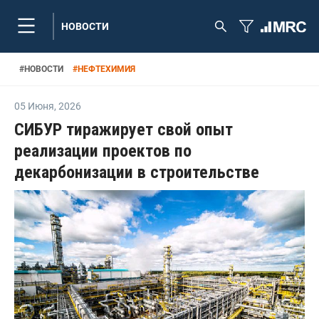
НОВОСТИ
#
НОВОСТИ
#
НЕФТЕХИМИЯ
05 Июня
,
2026
СИБУР тиражирует свой опыт
реализации проектов по
декарбонизации в строительстве