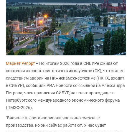
Маркет Репорт
-- По итогам 2026 года в СИБУРе ожидают
снижения экспорта синтетических каучуков (СК), что станет
следствием аварии на Нижнекамскнефтехиме (НКНХ, входит
в СИБУР), сообщили РИА Новости со ссылкой на Александра
Петрова, член правления СИБУР, на полях проходящего
Петербургского международного экономического форума
(ПМЭФ-2026).
"Вначале мы останавливали частично смежные
производства, но они сейчас работают. У нас будет