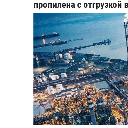
пропилена с отгрузкой 