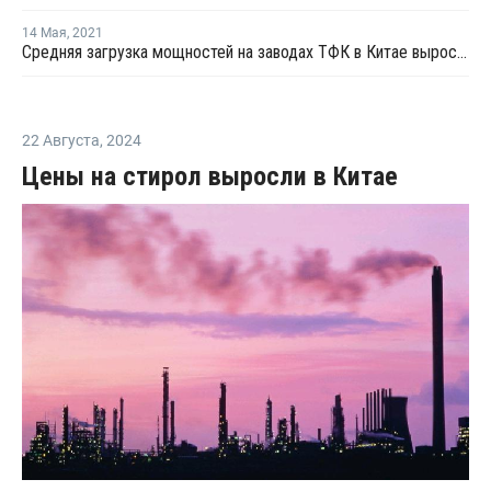
14 Мая
,
2021
Средняя загрузка мощностей на заводах ТФК в Китае выросла в начале мая на 3%
22 Августа
,
2024
Цены на стирол выросли в Китае