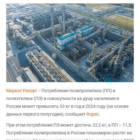
Маркет Репорт
-- Потребление полипропилена (ПП) и
полиэтилена (ПЭ) в совокупности на душу населения в
России может превысить 33 кг в год в 2024 году (на основе
данных первого полугодия), сообщает
Rupec
.
При этом потребление ПЭ может достичь 22,2 кг, а ПП – 11,5.
Потребление полипропилена в России планомерно растет на