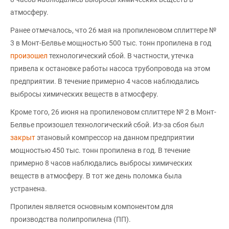
атмосферу.
Ранее отмечалось, что 26 мая на пропиленовом сплиттере №
3 в Монт-Белвье мощностью 500 тыс. тонн пропилена в год
произошел
технологический сбой. В частности, утечка
привела к остановке работы насоса трубопровода на этом
предприятии. В течение примерно 4 часов наблюдались
выбросы химических веществ в атмосферу.
Кроме того, 26 июня на пропиленовом сплиттере № 2 в Монт-
Белвье произошел технологический сбой. Из-за сбоя был
закрыт
этановый компрессор на данном предприятии
мощностью 450 тыс. тонн пропилена в год. В течение
примерно 8 часов наблюдались выбросы химических
веществ в атмосферу. В тот же день поломка была
устранена.
Пропилен является основным компонентом для
производства полипропилена (ПП).