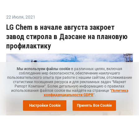
22 Июля
,
2021
LG Chem в начале августа закроет
завод стирола в Даэсане на плановую
профилактику
Мы используем файлы cookie
в различных целях, включая
соблюдение мер безопасности, обеспечение наилучшего
пользовательского опыта при работе с нашим сайтом, отслеживание
статистики посещения ресурса и для рекламных задач “Маркет
Репорт Компани”. Более детальную информацию о правилах
использования файлов cookie вы найдёте на странице "
Политика
конфиденциальности GDPR
".
Настройки Cookie
Принять Все Cookie