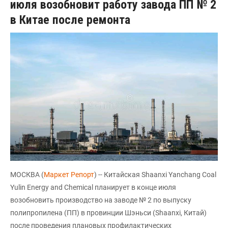
июля возобновит работу завода ПП № 2
в Китае после ремонта
МОСКВА (
Маркет Репорт
) -- Китайская Shaanxi Yanchang Coal
Yulin Energy and Chemical планирует в конце июля
возобновить производство на заводе № 2 по выпуску
полипропилена (ПП) в провинции Шэньси (Shaanxi, Китай)
после проведения плановых профилактических