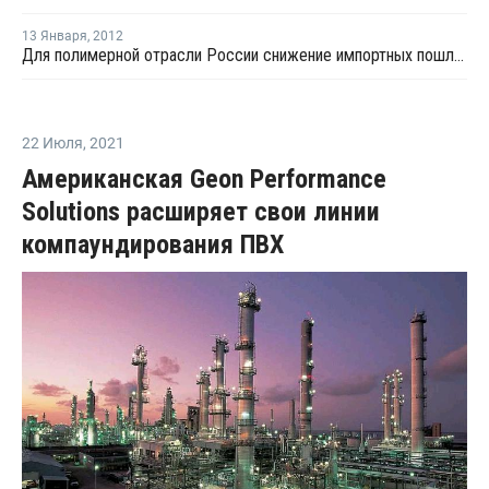
13 Января
,
2012
Для полимерной отрасли России снижение импортных пошлин произойдет в два этапа
22 Июля
,
2021
Американская Geon Performance
Solutions расширяет свои линии
компаундирования ПВХ