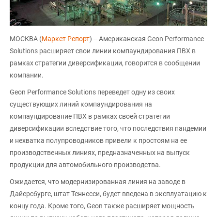
МОСКВА (
Маркет Репорт
) -- Американская Geon Performance
Solutions расширяет свои линии компаундирования ПВХ в
рамках стратегии диверсификации, говорится в сообщении
компании.
Geon Performance Solutions переведет одну из своих
существующих линий компаундирования на
компаундирование ПВХ в рамках своей стратегии
диверсификации вследствие того, что последствия пандемии
и нехватка полупроводников привели к простоям на ее
производственных линиях, предназначенных на выпуск
продукции для автомобильного производства.
Ожидается, что модернизированная линия на заводе в
Дайерсбурге, штат Теннесси, будет введена в эксплуатацию к
концу года. Кроме того, Geon также расширяет мощность