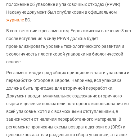
положение об упаковке и упаковочных отходах (PPWR).
Накануне документ был опубликован в официальном
журнале
ЕС.
В соответствии с регламентом, Еврокомиссия в течение 3 лет
после вступления в силу PPWR должна будет
проанализировать уровень технологического развития и
экологичность пластиковой упаковки на биологической
основе.
Регламент вводит ряд общих принципов в части упаковки и
переработки отходов в Европе. Например, вся упаковка
должна быть пригодна для вторичной переработки.
Документ вводит минимальное содержание вторичного
сырья и целевые показатели повторного использования во
всей упаковке, хотя и с возможными отступлениями, в
зависимости от наличия переработанного материала. В
регламенте прописаны схемы возврата депозитов (DRS) и
целевые показатели раздельного сбора упаковки, а также