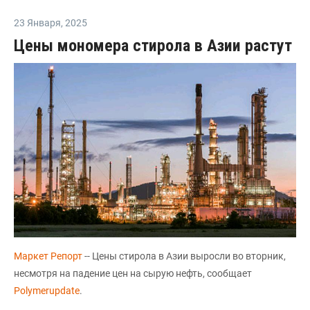
23 Января
,
2025
Цены мономера стирола в Азии растут
Маркет Репорт
-- Цены стирола в Азии выросли во вторник,
несмотря на падение цен на сырую нефть, сообщает
Polymerupdate
.