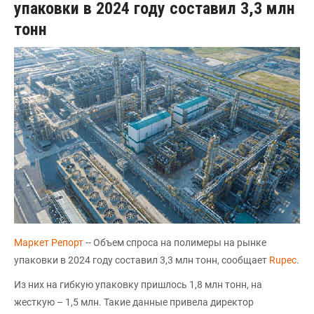
упаковки в 2024 году составил 3,3 млн
тонн
Маркет Репорт
-- Объем спроса на полимеры на рынке
упаковки в 2024 году составил 3,3 млн тонн, сообщает
Rupec
.
Из них на гибкую упаковку пришлось 1,8 млн тонн, на
жесткую – 1,5 млн. Такие данные привела директор