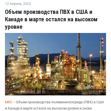
12 Апреля
,
2023
Объем производства ПВХ в США и
Канаде в марте остался на высоком
уровне
MRC
-- Объем производства поливинилхлорида (ПВХ) в США
и Канаде в марте остался на высоком уровне и снова