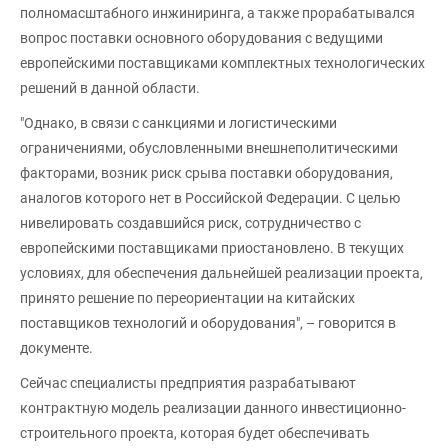
полномасштабного инжиниринга, а также прорабатывался
вопрос поставки основного оборудования с ведущими
европейскими поставщиками комплектных технологических
решений в данной области.
"Однако, в связи с санкциями и логистическими
ограничениями, обусловленными внешнеполитическими
факторами, возник риск срыва поставки оборудования,
аналогов которого нет в Российской Федерации. С целью
нивелировать создавшийся риск, сотрудничество с
европейскими поставщиками приостановлено. В текущих
условиях, для обеспечения дальнейшей реализации проекта,
принято решение по переориентации на китайских
поставщиков технологий и оборудования", – говорится в
документе.
Сейчас специалисты предприятия разрабатывают
контрактную модель реализации данного инвестиционно-
строительного проекта, которая будет обеспечивать