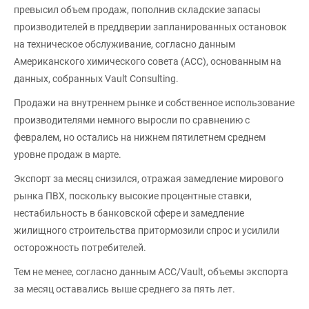
превысил объем продаж, пополнив складские запасы
производителей в преддверии запланированных остановок
на техническое обслуживание, согласно данным
Американского химического совета (ACC), основанным на
данных, собранных Vault Consulting.
Продажи на внутреннем рынке и собственное использование
производителями немного выросли по сравнению с
февралем, но остались на нижнем пятилетнем среднем
уровне продаж в марте.
Экспорт за месяц снизился, отражая замедление мирового
рынка ПВХ, поскольку высокие процентные ставки,
нестабильность в банковской сфере и замедление
жилищного строительства притормозили спрос и усилили
осторожность потребителей.
Тем не менее, согласно данным ACC/Vault, объемы экспорта
за месяц оставались выше среднего за пять лет.