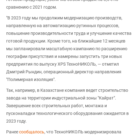
сравнению с 2021 годом.
"В 2023 году мы продолжим модернизацию производств,
направленную на автоматизацию рутинных процессов,
повышение производительности труда и улучшение качества
готовой продукции. Кроме того, на ближайшие 12 месяцев
мы запланировали масштабную кампанию по расширению
географии присутствия и намерены запустить три новых
предприятия по выпуску XPS ТехноНИКОЛЬ, — отметил
Дмитрий Рындин, операционный директор направления
"Полимерная изоляция".
Так, например, в Казахстане компания ведет строительство
завода на территории индустриальной зоны "Кайрат".
Завершение всех строительных работ, монтажа и
пусконаладки технологического оборудования ожидается в
2023 году.
Ранее
сообщалось
, что ТехноНИКОЛЬ модернизировала