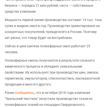
бизнеса — порядка 21 млн рублей, часть — собственные
средства компании.
Мощность первой линии производства составит 14 тыс. тонн
сухих и жидких смол в год. Производство ориентировано на
конкретных покупателей, прежде всего в России. Поэтому
нет риска, что товар будет не востребован.
Сейчас в цехе синтеза полиэфирных смол работает 25
человек.
Полиэфирные смолы получаются в результате сложного
химического процесса и обладают уникальными
свойствами. Их используют при производстве шин, смазок,
герметиков, эмульгаторов, стеклопластика, лакокрасочной
продукции и многого другого.
Ранее
сообщалось
, что в октябре 2018 года компания
"Уральский текстиль" запустила производство ткани из
полиэфирных тканей на площадке Свердловского