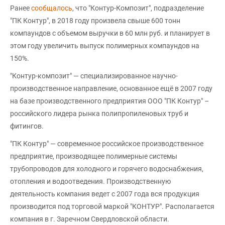
Ранее
сообщалось
, что "Контур-Композит", подразделение
"ПК Контур", в 2018 году произвела свыше 600 тонн
компаундов с объемом выручки в 60 млн руб. и планирует в
этом году увеличить выпуск полимерных компаундов на
150%.
"Контур-композит" — специализированное научно-
производственное направление, основанное ещё в 2007 году
на базе производственного предприятия ООО "ПК Контур" –
российского лидера рынка полипропиленовых труб и
фитингов.
"ПК Контур" — современное российское производственное
предприятие, производящее полимерные системы
трубопроводов для холодного и горячего водоснабжения,
отопления и водоотведения. Производственную
деятельность компания ведет с 2007 года вся продукция
производится под торговой маркой "КОНТУР". Располагается
компания в г. Заречном Свердловской области.