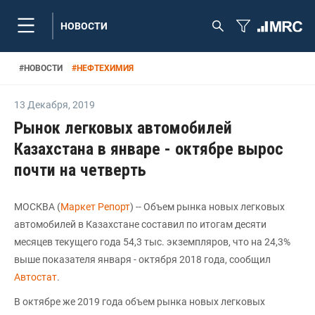
НОВОСТИ
#
НОВОСТИ
#
НЕФТЕХИМИЯ
13 Декабря
,
2019
Рынок легковых автомобилей
Казахстана в январе - октябре вырос
почти на четверть
МОСКВА (
Маркет Репорт
) -- Объем рынка новых легковых
автомобилей в Казахстане составил по итогам десяти
месяцев текущего года 54,3 тыс. экземпляров, что на 24,3%
выше показателя января - октября 2018 года, сообщил
Автостат
.
В октябре же 2019 года объем рынка новых легковых