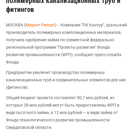
полимерных канализационных труб и
фитингов
МОСКВА (
Маркет Репорт
) -- Компания "ПК Контур", уральский
производитель полимерных композиционных материалов,
получила одобрение займа по совместной федерально-
региональной программе "Проекты развития" Фонда
развития промышленности (ФРП), сообщает пресс-служба
Фонда.
Предприятие увеличит производство полимерных
канализационных труб и соединительных элементов для них
(фитингов).
Общий бюджет проекта составляет 80,7 млн рублей, из
которых 28 млн рублей могут быть предоставлены ФРП в
виде льготного займа, а 12 млн рублей — в виде займа от
Фонда технологического развития промышленности
Свердловской области.