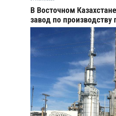
В Восточном Казахстан
завод по производству