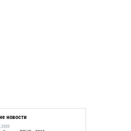
ие новости
,
2020