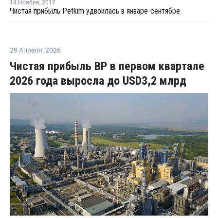
14 Ноября
,
2017
Чистая прибыль Petkim удвоилась в январе-сентябре
29 Апреля
,
2026
Чистая прибыль BP в первом квартале
2026 года выросла до USD3,2 млрд