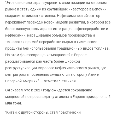
"Это позволило стране укрепить свои позиции на мировом
рынке и стать одним из крупнейших инвесторов в цепочки
создания стоимости этилена. Нефтехимический сектор
переживает переход к новой модели развития, в которой все
более важную роль играют интеграция нефтепереработки и
нефтехимии, наращивание объемов производства и
технологии прямой переработки сырья в химические
продукты без использования традиционных видов топлива.
На этом фоне сокращение мощностей в Европе
рассматривается как часть более широкой
реструктуризации мирового нефтехимического рынка, где
центры роста постепенно смещаются в сторону Азии и
Северной Америки", — отметил Четинкая.
Он сказал, что к 2027 году ожидается сокращение
мощностей по производству этилена в Европе примерно на 5
млн тонн.
"Китай, с другой стороны, стал практически