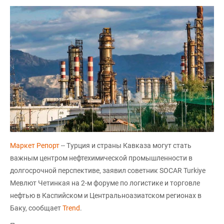
Маркет Репорт
-- Турция и страны Кавказа могут стать
важным центром нефтехимической промышленности в
долгосрочной перспективе, заявил советник SOCAR Turkiye
Мевлют Четинкая на 2-м форуме по логистике и торговле
нефтью в Каспийском и Центральноазиатском регионах в
Баку, сообщает
Trend
.