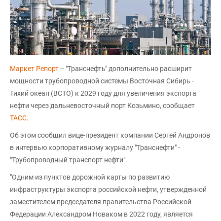
Маркет Репорт
-- "Транснефть" дополнительно расширит
мощности трубопроводной системы Восточная Сибирь -
Тихий океан (ВСТО) к 2029 году для увеличения экспорта
нефти через дальневосточный порт Козьмино, сообщает
ТАСС
.
Об этом сообщил вице-президент компании Сергей Андронов
в интервью корпоративному журналу "Транснефти" -
"Трубопроводный транспорт нефти".
"Одним из пунктов дорожной карты по развитию
инфраструктуры экспорта российской нефти, утвержденной
заместителем председателя правительства Российской
Федерации Александром Новаком в 2022 году, является