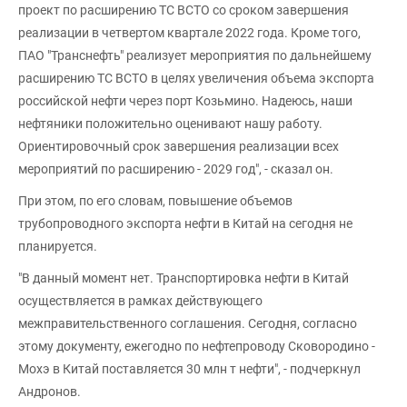
проект по расширению ТС ВСТО со сроком завершения
реализации в четвертом квартале 2022 года. Кроме того,
ПАО "Транснефть" реализует мероприятия по дальнейшему
расширению ТС ВСТО в целях увеличения объема экспорта
российской нефти через порт Козьмино. Надеюсь, наши
нефтяники положительно оценивают нашу работу.
Ориентировочный срок завершения реализации всех
мероприятий по расширению - 2029 год", - сказал он.
При этом, по его словам, повышение объемов
трубопроводного экспорта нефти в Китай на сегодня не
планируется.
"В данный момент нет. Транспортировка нефти в Китай
осуществляется в рамках действующего
межправительственного соглашения. Сегодня, согласно
этому документу, ежегодно по нефтепроводу Сковородино -
Мохэ в Китай поставляется 30 млн т нефти", - подчеркнул
Андронов.