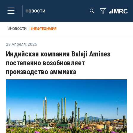
НОВОСТИ
#
НОВОСТИ
#
НЕФТЕХИМИЯ
29 Апреля
,
2026
Индийская компания Balaji Amines
постепенно возобновляет
производство аммиака