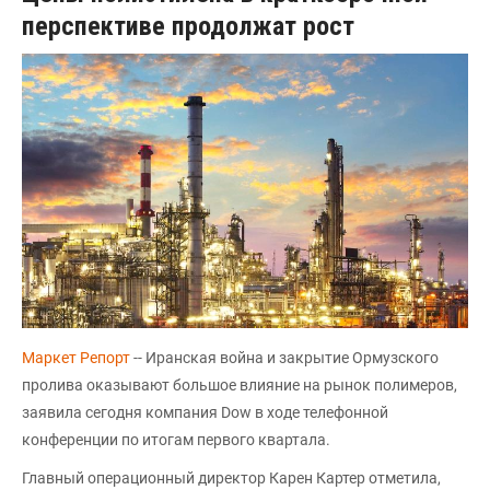
перспективе продолжат рост
Маркет Репорт
-- Иранская война и закрытие Ормузского
пролива оказывают большое влияние на рынок полимеров,
заявила сегодня компания Dow в ходе телефонной
конференции по итогам первого квартала.
Главный операционный директор Карен Картер отметила,